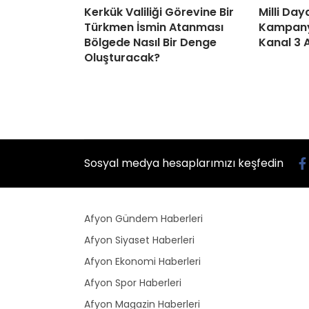
Kerkük Valiliği Görevine Bir
Milli Da
Türkmen İsmin Atanması
Kampanya
Bölgede Nasıl Bir Denge
Kanal 3 
Oluşturacak?
Sosyal medya hesaplarımızı keşfedin
Afyon Gündem Haberleri
Afyon Siyaset Haberleri
Afyon Ekonomi Haberleri
Afyon Spor Haberleri
Afyon Magazin Haberleri