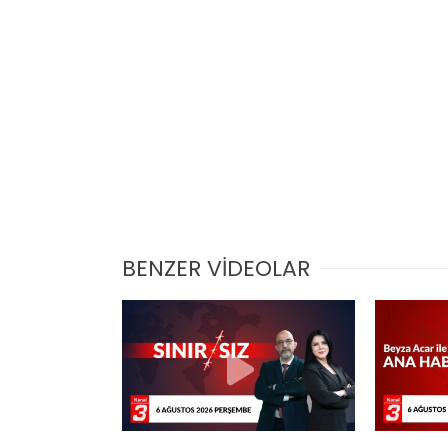
BENZER VİDEOLAR