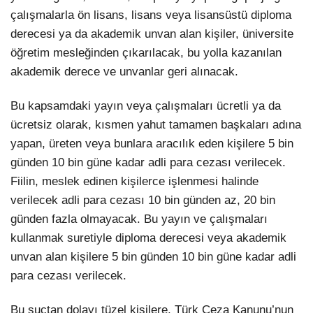
çalışmalarla ön lisans, lisans veya lisansüstü diploma
derecesi ya da akademik unvan alan kişiler, üniversite
öğretim mesleğinden çıkarılacak, bu yolla kazanılan
akademik derece ve unvanlar geri alınacak.
Bu kapsamdaki yayın veya çalışmaları ücretli ya da
ücretsiz olarak, kısmen yahut tamamen başkaları adına
yapan, üreten veya bunlara aracılık eden kişilere 5 bin
günden 10 bin güne kadar adli para cezası verilecek.
Fiilin, meslek edinen kişilerce işlenmesi halinde
verilecek adli para cezası 10 bin günden az, 20 bin
günden fazla olmayacak. Bu yayın ve çalışmaları
kullanmak suretiyle diploma derecesi veya akademik
unvan alan kişilere 5 bin günden 10 bin güne kadar adli
para cezası verilecek.
Bu suçtan dolayı tüzel kişilere, Türk Ceza Kanunu’nun