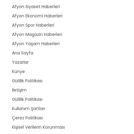
Afyon Siyaset Haberleri
Afyon Ekonomi Haberleri
Afyon Spor Haberleri
Afyon Magazin Haberleri
Afyon Yaşam Haberleri
Ana Sayfa
Yazarlar
Künye
Gizlilik Politikası
İletişim
Gizlilik Politikası
Kullanım Şartları
Çerez Politikası
Kişisel Verilerin Korunması