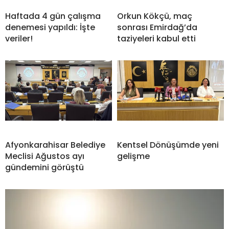
Haftada 4 gün çalışma
Orkun Kökçü, maç
denemesi yapıldı: İşte
sonrası Emirdağ’da
veriler!
taziyeleri kabul etti
Afyonkarahisar Belediye
Kentsel Dönüşümde yeni
Meclisi Ağustos ayı
gelişme
gündemini görüştü