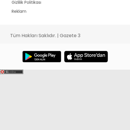
Gizlilik Politikası
Reklam
Tüm Hakları Saklıdır. | Gazete 3