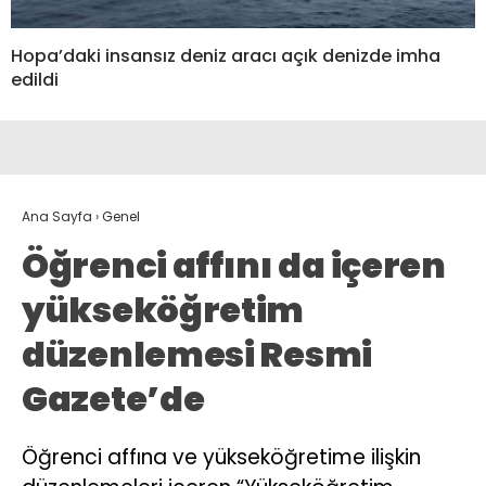
Hopa’daki insansız deniz aracı açık denizde imha
edildi
Ana Sayfa
›
Genel
Öğrenci affını da içeren
yükseköğretim
düzenlemesi Resmi
Gazete’de
Öğrenci affına ve yükseköğretime ilişkin