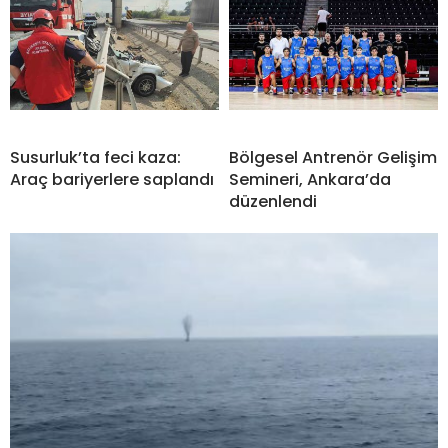
Susurluk’ta feci kaza:
Bölgesel Antrenör Gelişim
Araç bariyerlere saplandı
Semineri, Ankara’da
düzenlendi