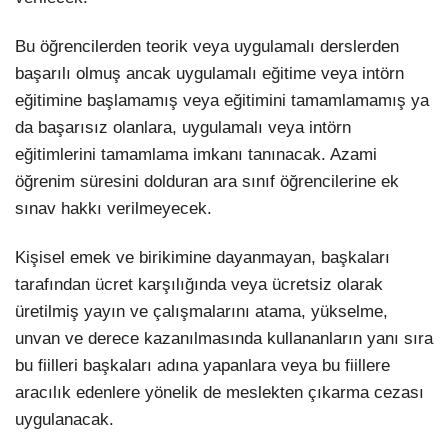
Bu öğrencilerden teorik veya uygulamalı derslerden
başarılı olmuş ancak uygulamalı eğitime veya intörn
eğitimine başlamamış veya eğitimini tamamlamamış ya
da başarısız olanlara, uygulamalı veya intörn
eğitimlerini tamamlama imkanı tanınacak. Azami
öğrenim süresini dolduran ara sınıf öğrencilerine ek
sınav hakkı verilmeyecek.
Kişisel emek ve birikimine dayanmayan, başkaları
tarafından ücret karşılığında veya ücretsiz olarak
üretilmiş yayın ve çalışmalarını atama, yükselme,
unvan ve derece kazanılmasında kullananların yanı sıra
bu fiilleri başkaları adına yapanlara veya bu fiillere
aracılık edenlere yönelik de meslekten çıkarma cezası
uygulanacak.