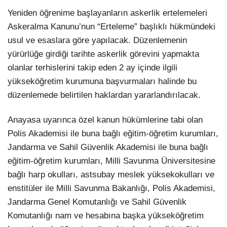
Yeniden öğrenime başlayanların askerlik ertelemeleri
Askeralma Kanunu’nun “Erteleme” başlıklı hükmündeki
usul ve esaslara göre yapılacak. Düzenlemenin
yürürlüğe girdiği tarihte askerlik görevini yapmakta
olanlar terhislerini takip eden 2 ay içinde ilgili
yükseköğretim kurumuna başvurmaları halinde bu
düzenlemede belirtilen haklardan yararlandırılacak.
Anayasa uyarınca özel kanun hükümlerine tabi olan
Polis Akademisi ile buna bağlı eğitim-öğretim kurumları,
Jandarma ve Sahil Güvenlik Akademisi ile buna bağlı
eğitim-öğretim kurumları, Milli Savunma Üniversitesine
bağlı harp okulları, astsubay meslek yüksekokulları ve
enstitüler ile Milli Savunma Bakanlığı, Polis Akademisi,
Jandarma Genel Komutanlığı ve Sahil Güvenlik
Komutanlığı nam ve hesabına başka yükseköğretim