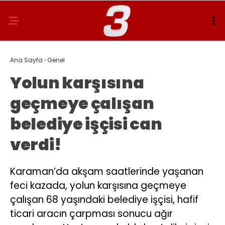
Ana Sayfa
›
Genel
Yolun karşısına
geçmeye çalışan
belediye işçisi can
verdi!
Karaman’da akşam saatlerinde yaşanan
feci kazada, yolun karşısına geçmeye
çalışan 68 yaşındaki belediye işçisi, hafif
ticari aracın çarpması sonucu ağır