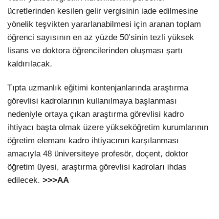
ücretlerinden kesilen gelir vergisinin iade edilmesine
yönelik teşvikten yararlanabilmesi için aranan toplam
öğrenci sayısının en az yüzde 50’sinin tezli yüksek
lisans ve doktora öğrencilerinden oluşması şartı
kaldırılacak.
Tıpta uzmanlık eğitimi kontenjanlarında araştırma
görevlisi kadrolarının kullanılmaya başlanması
nedeniyle ortaya çıkan araştırma görevlisi kadro
ihtiyacı başta olmak üzere yükseköğretim kurumlarının
öğretim elemanı kadro ihtiyacının karşılanması
amacıyla 48 üniversiteye profesör, doçent, doktor
öğretim üyesi, araştırma görevlisi kadroları ihdas
edilecek.
>>>AA