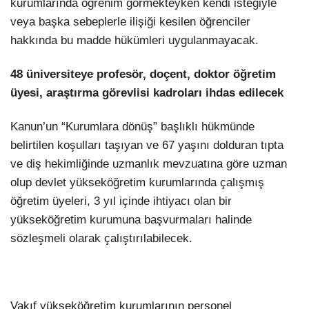
kurumlarında öğrenim görmekteyken kendi isteğiyle
veya başka sebeplerle ilişiği kesilen öğrenciler
hakkında bu madde hükümleri uygulanmayacak.
48 üniversiteye profesör, doçent, doktor öğretim
üyesi, araştırma görevlisi kadroları ihdas edilecek
Kanun’un “Kurumlara dönüş” başlıklı hükmünde
belirtilen koşulları taşıyan ve 67 yaşını dolduran tıpta
ve diş hekimliğinde uzmanlık mevzuatına göre uzman
olup devlet yükseköğretim kurumlarında çalışmış
öğretim üyeleri, 3 yıl içinde ihtiyacı olan bir
yükseköğretim kurumuna başvurmaları halinde
sözleşmeli olarak çalıştırılabilecek.
Vakıf yükseköğretim kurumlarının personel