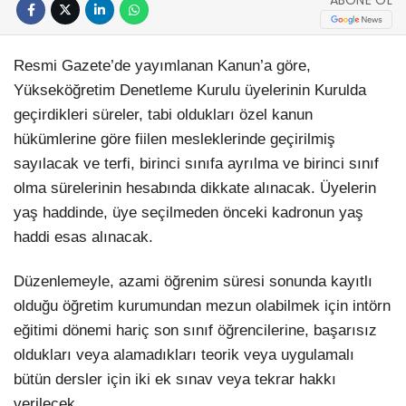
Resmi Gazete’de yayımlanan Kanun’a göre,
Yükseköğretim Denetleme Kurulu üyelerinin Kurulda
geçirdikleri süreler, tabi oldukları özel kanun
hükümlerine göre fiilen mesleklerinde geçirilmiş
sayılacak ve terfi, birinci sınıfa ayrılma ve birinci sınıf
olma sürelerinin hesabında dikkate alınacak. Üyelerin
yaş haddinde, üye seçilmeden önceki kadronun yaş
haddi esas alınacak.
Düzenlemeyle, azami öğrenim süresi sonunda kayıtlı
olduğu öğretim kurumundan mezun olabilmek için intörn
eğitimi dönemi hariç son sınıf öğrencilerine, başarısız
oldukları veya alamadıkları teorik veya uygulamalı
bütün dersler için iki ek sınav veya tekrar hakkı
verilecek.