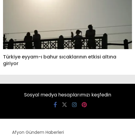
Türkiye eyyam-ı bahur sıcaklarının etkisi altına
giriyor
Sosyal medya hesaplarımızı keşfedin
Afyon Gündem Haberleri