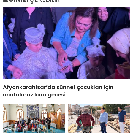
Afyonkarahisar’da sünnet çocukları için
unutulmaz kına gecesi