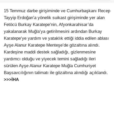
15 Temmuz darbe girişiminde ve Cumhurbaşkanı Recep
Tayyip Erdoğan’a yönelik suikast girişiminde yer alan
Fetöcü Burkay Karatepe’nin, Afyonkarahisar’da
yakalanarak Muğla’ya getirilmesini ardından Burkay
Karatepe’ye yardım ve yataklık ettiği iddia edilen ablası
Ayşe Alanur Karatepe Menteşe’de gözaltına alındı.
Kardeşine maddi destek sağladığı, gizlenmesine
yardımcı olduğu ve yiyecek temini sağladığı ileri
sürülen Ayşe Alanur Karatepe Muğla Cumhuriyet
Başsavcılığının talimatı ile gözaltına alındığı açıklandı.
>>>İHA