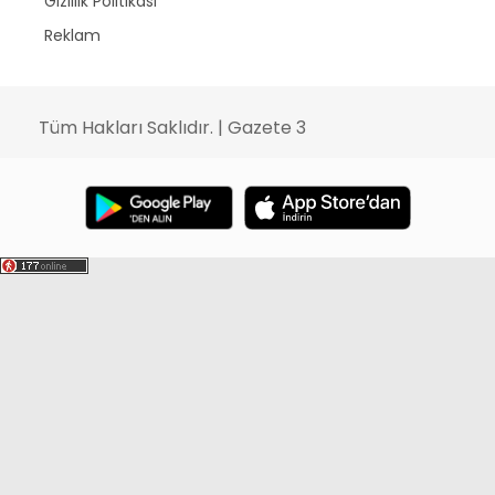
Gizlilik Politikası
Reklam
Tüm Hakları Saklıdır. | Gazete 3