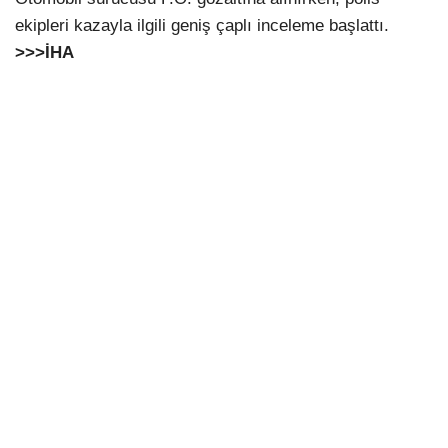
ekipleri kazayla ilgili geniş çaplı inceleme başlattı.
>>>İHA