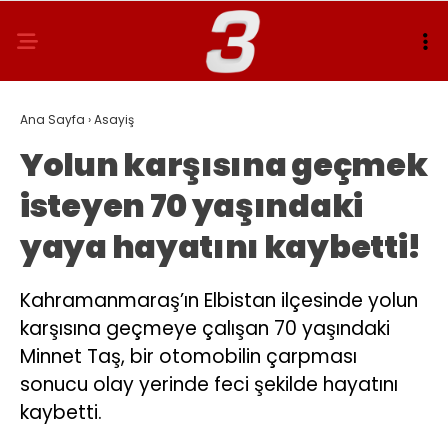
Ana Sayfa
›
Asayiş
Yolun karşısına geçmek
isteyen 70 yaşındaki
yaya hayatını kaybetti!
Kahramanmaraş’ın Elbistan ilçesinde yolun
karşısına geçmeye çalışan 70 yaşındaki
Minnet Taş, bir otomobilin çarpması
sonucu olay yerinde feci şekilde hayatını
kaybetti.