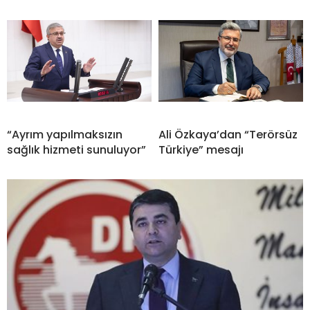
“Ayrım yapılmaksızın
Ali Özkaya’dan “Terörsüz
sağlık hizmeti sunuluyor”
Türkiye” mesajı