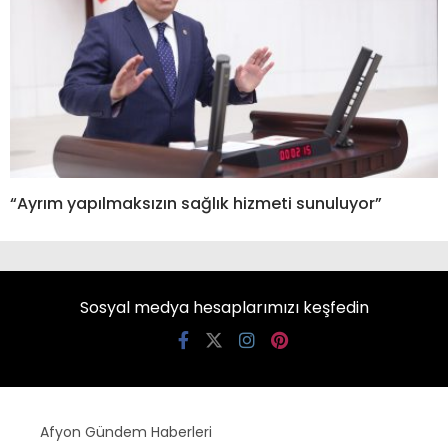
“Ayrım yapılmaksızın sağlık hizmeti sunuluyor”
Sosyal medya hesaplarımızı keşfedin
Afyon Gündem Haberleri