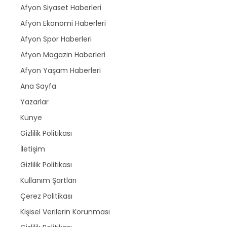
Afyon Siyaset Haberleri
Afyon Ekonomi Haberleri
Afyon Spor Haberleri
Afyon Magazin Haberleri
Afyon Yaşam Haberleri
Ana Sayfa
Yazarlar
Künye
Gizlilik Politikası
İletişim
Gizlilik Politikası
Kullanım Şartları
Çerez Politikası
Kişisel Verilerin Korunması