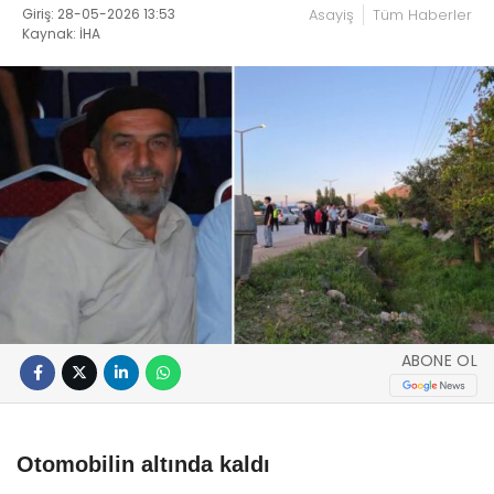
Giriş: 28-05-2026 13:53
Asayiş
Tüm Haberler
Kaynak: İHA
ABONE OL
Otomobilin altında kaldı