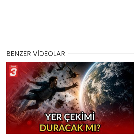
BENZER VİDEOLAR