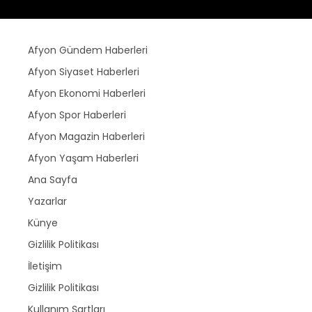
Afyon Gündem Haberleri
Afyon Siyaset Haberleri
Afyon Ekonomi Haberleri
Afyon Spor Haberleri
Afyon Magazin Haberleri
Afyon Yaşam Haberleri
Ana Sayfa
Yazarlar
Künye
Gizlilik Politikası
İletişim
Gizlilik Politikası
Kullanım Şartları