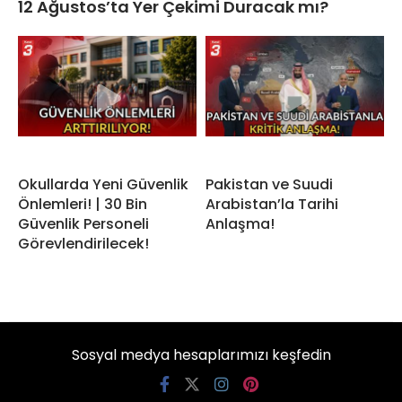
12 Ağustos’ta Yer Çekimi Duracak mı?
Okullarda Yeni Güvenlik
Pakistan ve Suudi
Önlemleri! | 30 Bin
Arabistan’la Tarihi
Güvenlik Personeli
Anlaşma!
Görevlendirilecek!
Sosyal medya hesaplarımızı keşfedin