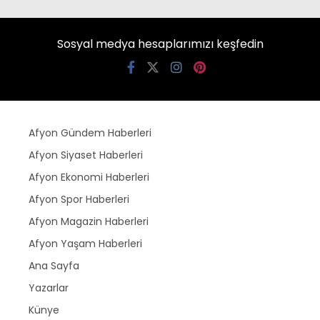
Sosyal medya hesaplarımızı keşfedin
Afyon Gündem Haberleri
Afyon Siyaset Haberleri
Afyon Ekonomi Haberleri
Afyon Spor Haberleri
Afyon Magazin Haberleri
Afyon Yaşam Haberleri
Ana Sayfa
Yazarlar
Künye