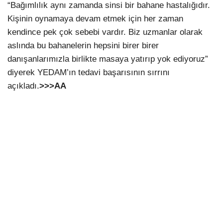
“Bağımlılık aynı zamanda sinsi bir bahane hastalığıdır.
Kişinin oynamaya devam etmek için her zaman
kendince pek çok sebebi vardır. Biz uzmanlar olarak
aslında bu bahanelerin hepsini birer birer
danışanlarımızla birlikte masaya yatırıp yok ediyoruz”
diyerek YEDAM’ın tedavi başarısının sırrını
açıkladı.
>>>AA