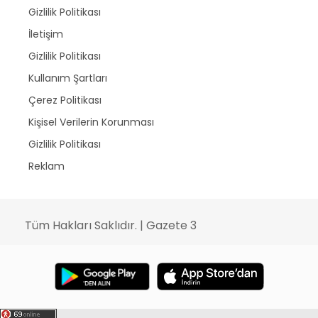
Gizlilik Politikası
İletişim
Gizlilik Politikası
Kullanım Şartları
Çerez Politikası
Kişisel Verilerin Korunması
Gizlilik Politikası
Reklam
Tüm Hakları Saklıdır. | Gazete 3