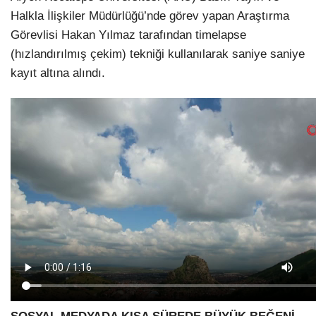
Halkla İlişkiler Müdürlüğü’nde görev yapan Araştırma
Görevlisi Hakan Yılmaz tarafından timelapse
(hızlandırılmış çekim) tekniği kullanılarak saniye saniye
kayıt altına alındı.