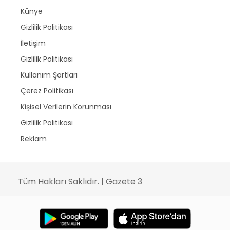
Künye
Gizlilik Politikası
İletişim
Gizlilik Politikası
Kullanım Şartları
Çerez Politikası
Kişisel Verilerin Korunması
Gizlilik Politikası
Reklam
Tüm Hakları Saklıdır. | Gazete 3