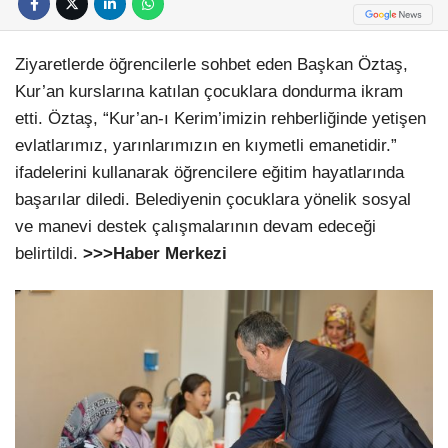
Ziyaretlerde öğrencilerle sohbet eden Başkan Öztaş,
Kur’an kurslarına katılan çocuklara dondurma ikram
etti. Öztaş, “Kur’an-ı Kerim’imizin rehberliğinde yetişen
evlatlarımız, yarınlarımızın en kıymetli emanetidir.”
ifadelerini kullanarak öğrencilere eğitim hayatlarında
başarılar diledi. Belediyenin çocuklara yönelik sosyal
ve manevi destek çalışmalarının devam edeceği
belirtildi.
>>>Haber Merkezi