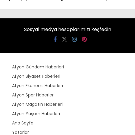
Sosyal medya hesaplarımızı keşfedin
Afyon Gündem Haberleri
Afyon Siyaset Haberleri
Afyon Ekonomi Haberleri
Afyon Spor Haberleri
Afyon Magazin Haberleri
Afyon Yaşam Haberleri
Ana Sayfa
Yazarlar