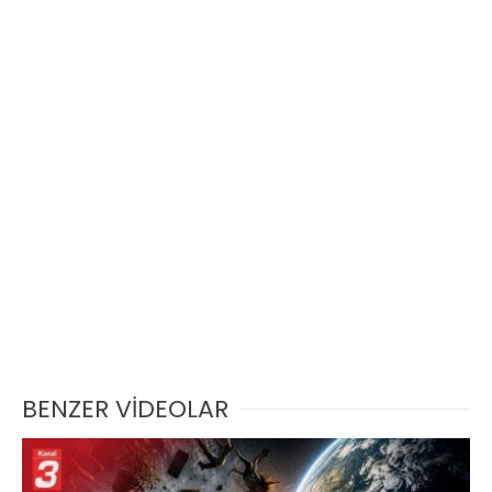
BENZER VİDEOLAR