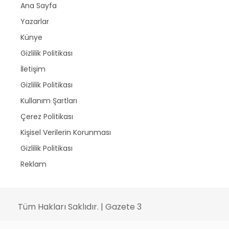
Ana Sayfa
Yazarlar
Künye
Gizlilik Politikası
İletişim
Gizlilik Politikası
Kullanım Şartları
Çerez Politikası
Kişisel Verilerin Korunması
Gizlilik Politikası
Reklam
Tüm Hakları Saklıdır. | Gazete 3