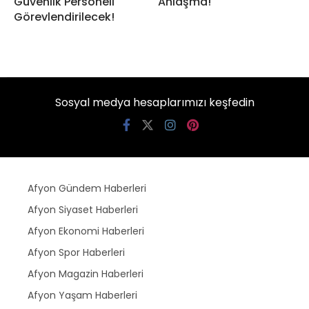
Güvenlik Personeli
Anlaşma!
Görevlendirilecek!
Sosyal medya hesaplarımızı keşfedin
Afyon Gündem Haberleri
Afyon Siyaset Haberleri
Afyon Ekonomi Haberleri
Afyon Spor Haberleri
Afyon Magazin Haberleri
Afyon Yaşam Haberleri