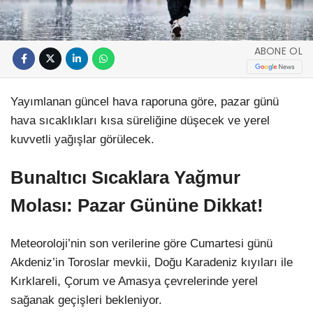
ABONE OL
Yayımlanan güncel hava raporuna göre, pazar günü
hava sıcaklıkları kısa süreliğine düşecek ve yerel
kuvvetli yağışlar görülecek.
Bunaltıcı Sıcaklara Yağmur
Molası: Pazar Gününe Dikkat!
Meteoroloji’nin son verilerine göre Cumartesi günü
Akdeniz’in Toroslar mevkii, Doğu Karadeniz kıyıları ile
Kırklareli, Çorum ve Amasya çevrelerinde yerel
sağanak geçişleri bekleniyor.