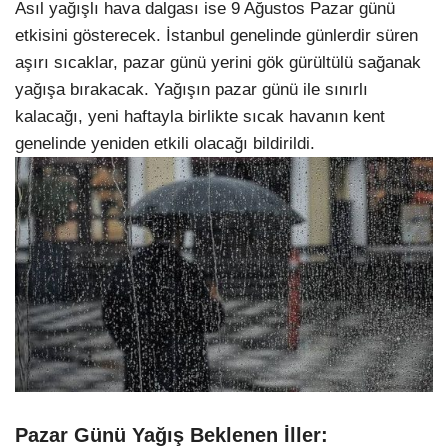
Asıl yağışlı hava dalgası ise 9 Ağustos Pazar günü
etkisini gösterecek. İstanbul genelinde günlerdir süren
aşırı sıcaklar, pazar günü yerini gök gürültülü sağanak
yağışa bırakacak. Yağışın pazar günü ile sınırlı
kalacağı, yeni haftayla birlikte sıcak havanın kent
genelinde yeniden etkili olacağı bildirildi.
Pazar Günü Yağış Beklenen İller: