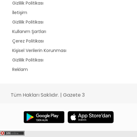
Gizlilik Politikası
İletişim
Gizlilik Politikası
Kullanım Şartları
Çerez Politikası
Kişisel Verilerin Korunması
Gizlilik Politikası
Reklam
Tüm Hakları Saklıdır. | Gazete 3