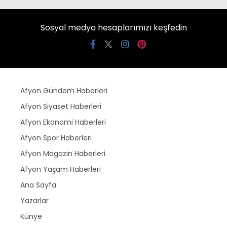
Sosyal medya hesaplarımızı keşfedin
Afyon Gündem Haberleri
Afyon Siyaset Haberleri
Afyon Ekonomi Haberleri
Afyon Spor Haberleri
Afyon Magazin Haberleri
Afyon Yaşam Haberleri
Ana Sayfa
Yazarlar
Künye