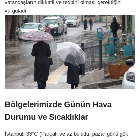
vatandaşların dikkatli ve tedbirli olması gerektiğini
vurguladı.
Bölgelerimizde Günün Hava
Durumu ve Sıcaklıklar
İstanbul: 33°C (Parçalı ve az bulutlu, pazar günü gök