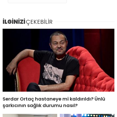
İLGİNİZİ
ÇEKEBİLİR
Serdar Ortaç hastaneye mi kaldırıldı? Ünlü
şarkıcının sağlık durumu nasıl?