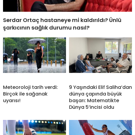
Serdar Ortaç hastaneye mi kaldırıldı? Ünlü
şarkıcının sağlık durumu nasıl?
Meteoroloji tarih verdi:
9 Yaşındaki Elif Saliha’dan
Birçok ile sağanak
dünya çapında büyük
uyarısı!
başarı: Matematikte
Dünya 5’incisi oldu