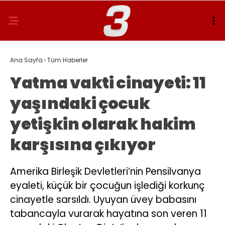
Ana Sayfa
›
Tüm Haberler
Yatma vakti cinayeti: 11
yaşındaki çocuk
yetişkin olarak hakim
karşısına çıkıyor
Amerika Birleşik Devletleri’nin Pensilvanya
eyaleti, küçük bir çocuğun işlediği korkunç
cinayetle sarsıldı. Uyuyan üvey babasını
tabancayla vurarak hayatına son veren 11