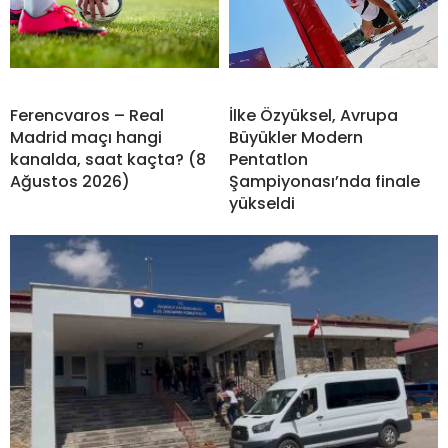
Ferencvaros – Real
İlke Özyüksel, Avrupa
Madrid maçı hangi
Büyükler Modern
kanalda, saat kaçta? (8
Pentatlon
Ağustos 2026)
Şampiyonası’nda finale
yükseldi