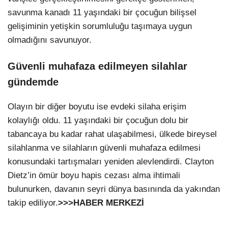
savunma kanadı 11 yaşındaki bir çocuğun bilişsel
gelişiminin yetişkin sorumluluğu taşımaya uygun
olmadığını savunuyor.
Güvenli muhafaza edilmeyen silahlar
gündemde
Olayın bir diğer boyutu ise evdeki silaha erişim
kolaylığı oldu. 11 yaşındaki bir çocuğun dolu bir
tabancaya bu kadar rahat ulaşabilmesi, ülkede bireysel
silahlanma ve silahların güvenli muhafaza edilmesi
konusundaki tartışmaları yeniden alevlendirdi. Clayton
Dietz’in ömür boyu hapis cezası alma ihtimali
bulunurken, davanın seyri dünya basınında da yakından
takip ediliyor.
>>>HABER MERKEZİ