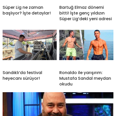
Süper Lig ne zaman
Bartuğ Elmaz dönemi
başlıyor? İşte detaylar!
bitti! İşte genç yıldızın
Süper Lig’deki yeni adresi
Sandıklı’da festival
Ronaldo ile yarışırım:
heyecanı sürüyor!
Mustafa Sandal meydan
okudu