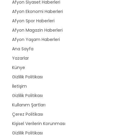
Afyon Siyaset Haberleri
Afyon Ekonomi Haberleri
Afyon Spor Haberleri
Afyon Magazin Haberleri
Afyon Yaşam Haberleri
Ana Sayfa
Yazarlar
Künye
Gizlilik Politikası
İletişim
Gizlilik Politikası
Kullanım Şartları
Çerez Politikası
Kişisel Verilerin Korunması
Gizlilik Politikası