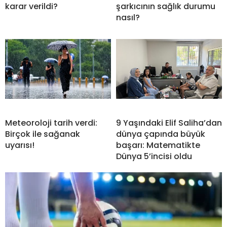
karar verildi?
şarkıcının sağlık durumu
nasıl?
Meteoroloji tarih verdi:
9 Yaşındaki Elif Saliha’dan
Birçok ile sağanak
dünya çapında büyük
uyarısı!
başarı: Matematikte
Dünya 5’incisi oldu