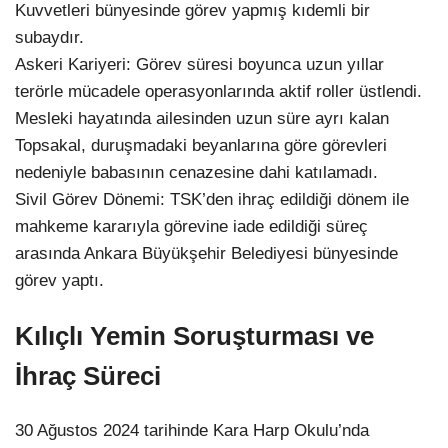
Kuvvetleri bünyesinde görev yapmış kıdemli bir
subaydır.
Askeri Kariyeri: Görev süresi boyunca uzun yıllar
terörle mücadele operasyonlarında aktif roller üstlendi.
Mesleki hayatında ailesinden uzun süre ayrı kalan
Topsakal, duruşmadaki beyanlarına göre görevleri
nedeniyle babasının cenazesine dahi katılamadı.
Sivil Görev Dönemi: TSK’den ihraç edildiği dönem ile
mahkeme kararıyla görevine iade edildiği süreç
arasında Ankara Büyükşehir Belediyesi bünyesinde
görev yaptı.
Kılıçlı Yemin Soruşturması ve
İhraç Süreci
30 Ağustos 2024 tarihinde Kara Harp Okulu’nda