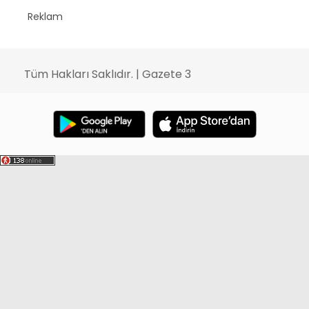
Reklam
Tüm Hakları Saklıdır. | Gazete 3