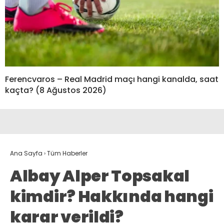
Ferencvaros – Real Madrid maçı hangi kanalda, saat
kaçta? (8 Ağustos 2026)
Ana Sayfa
›
Tüm Haberler
Albay Alper Topsakal
kimdir? Hakkında hangi
karar verildi?