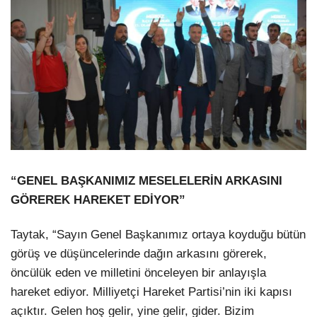
“GENEL BAŞKANIMIZ MESELELERİN ARKASINI
GÖREREK HAREKET EDİYOR”
Taytak, “Sayın Genel Başkanımız ortaya koyduğu bütün
görüş ve düşüncelerinde dağın arkasını görerek,
öncülük eden ve milletini önceleyen bir anlayışla
hareket ediyor. Milliyetçi Hareket Partisi’nin iki kapısı
açıktır. Gelen hoş gelir, yine gelir, gider. Bizim