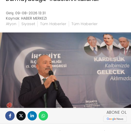
Giriş: 09-08-2026 13:31
Kaynak: HABER MERKEZI
Afyon
Siyaset
Tüm Haberler
Tüm Haberler
ABONE OL