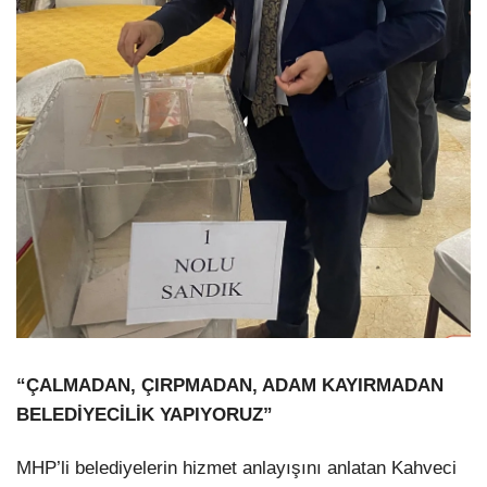
“ÇALMADAN, ÇIRPMADAN, ADAM KAYIRMADAN
BELEDİYECİLİK YAPIYORUZ”
MHP’li belediyelerin hizmet anlayışını anlatan Kahveci