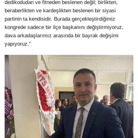
dedikodudan ve fitneden beslenen değil; birlikten,
beraberlikten ve kardeşlikten beslenen bir siyasi
partinin ta kendisidir. Burada gerçekleştirdiğimiz
kongrede sadece bir ilçe başkanını değiştirmiyoruz,
dava arkadaşlarımız arasında bir bayrak değişimi
yapıyoruz.”