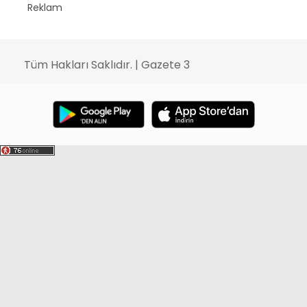
Reklam
Tüm Hakları Saklıdır. | Gazete 3