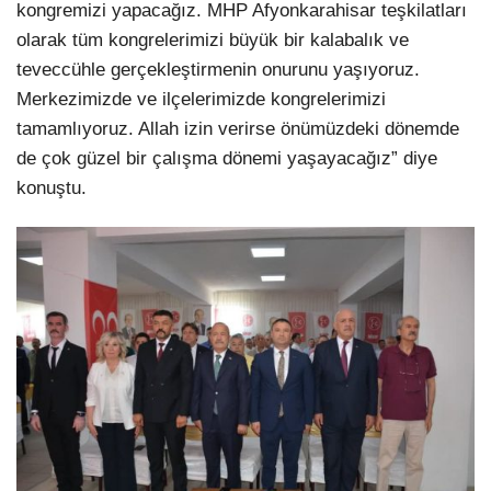
kongremizi yapacağız. MHP Afyonkarahisar teşkilatları
olarak tüm kongrelerimizi büyük bir kalabalık ve
teveccühle gerçekleştirmenin onurunu yaşıyoruz.
Merkezimizde ve ilçelerimizde kongrelerimizi
tamamlıyoruz. Allah izin verirse önümüzdeki dönemde
de çok güzel bir çalışma dönemi yaşayacağız” diye
konuştu.