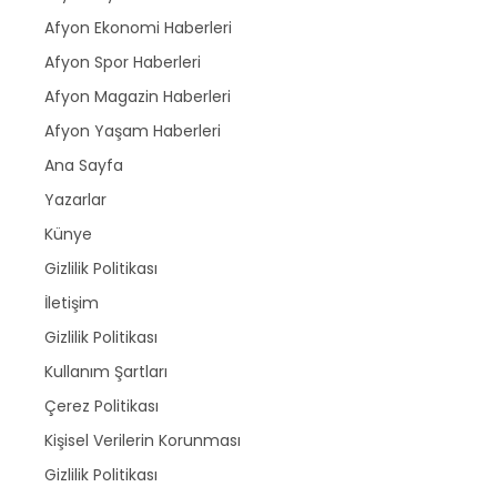
Afyon Ekonomi Haberleri
Afyon Spor Haberleri
Afyon Magazin Haberleri
Afyon Yaşam Haberleri
Ana Sayfa
Yazarlar
Künye
Gizlilik Politikası
İletişim
Gizlilik Politikası
Kullanım Şartları
Çerez Politikası
Kişisel Verilerin Korunması
Gizlilik Politikası