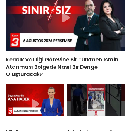
Kerkük Valiliği Görevine Bir Türkmen İsmin
Atanması Bölgede Nasıl Bir Denge
Oluşturacak?