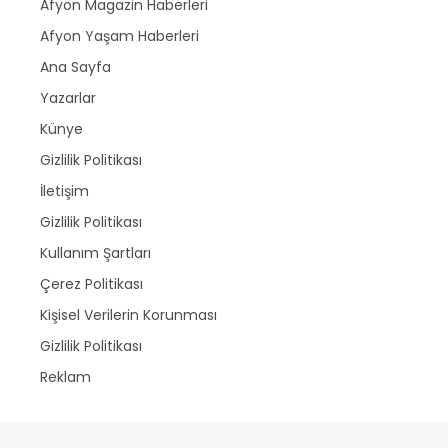
Afyon Magazin Haberleri
Afyon Yaşam Haberleri
Ana Sayfa
Yazarlar
Künye
Gizlilik Politikası
İletişim
Gizlilik Politikası
Kullanım Şartları
Çerez Politikası
Kişisel Verilerin Korunması
Gizlilik Politikası
Reklam