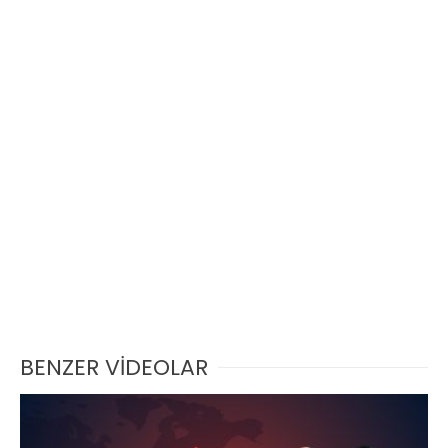
BENZER VİDEOLAR