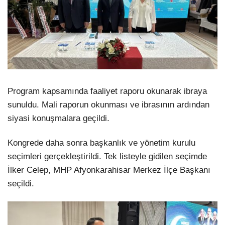
Program kapsamında faaliyet raporu okunarak ibraya
sunuldu. Mali raporun okunması ve ibrasının ardından
siyasi konuşmalara geçildi.
Kongrede daha sonra başkanlık ve yönetim kurulu
seçimleri gerçekleştirildi. Tek listeyle gidilen seçimde
İlker Celep, MHP Afyonkarahisar Merkez İlçe Başkanı
seçildi.