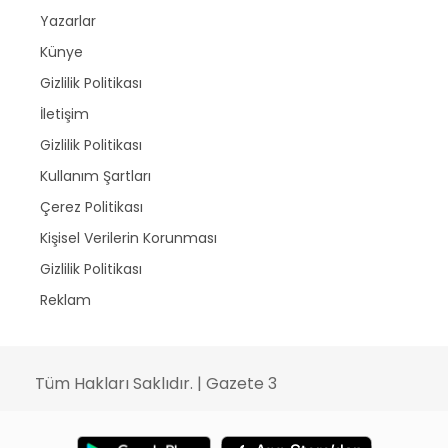
Yazarlar
Künye
Gizlilik Politikası
İletişim
Gizlilik Politikası
Kullanım Şartları
Çerez Politikası
Kişisel Verilerin Korunması
Gizlilik Politikası
Reklam
Tüm Hakları Saklıdır. | Gazete 3