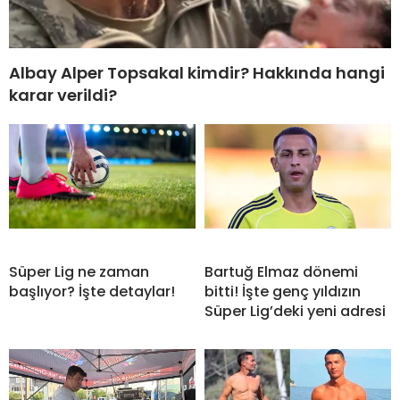
Albay Alper Topsakal kimdir? Hakkında hangi
karar verildi?
Süper Lig ne zaman
Bartuğ Elmaz dönemi
başlıyor? İşte detaylar!
bitti! İşte genç yıldızın
Süper Lig’deki yeni adresi