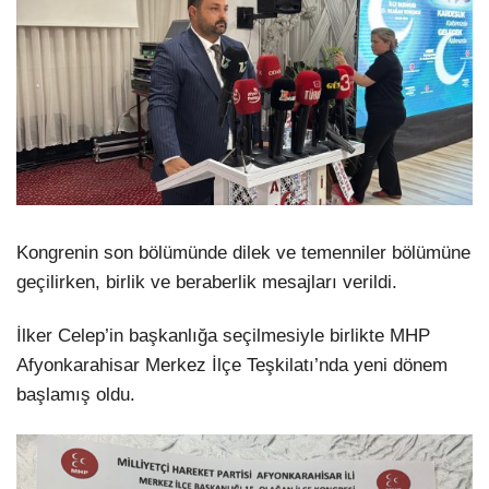
Kongrenin son bölümünde dilek ve temenniler bölümüne
geçilirken, birlik ve beraberlik mesajları verildi.
İlker Celep’in başkanlığa seçilmesiyle birlikte MHP
Afyonkarahisar Merkez İlçe Teşkilatı’nda yeni dönem
başlamış oldu.