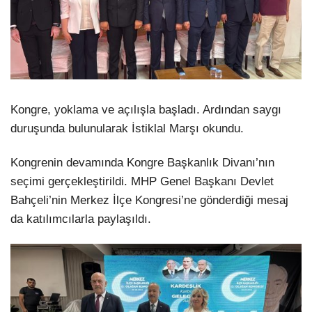
Kongre, yoklama ve açılışla başladı. Ardından saygı
duruşunda bulunularak İstiklal Marşı okundu.
Kongrenin devamında Kongre Başkanlık Divanı’nın
seçimi gerçekleştirildi. MHP Genel Başkanı Devlet
Bahçeli’nin Merkez İlçe Kongresi’ne gönderdiği mesaj
da katılımcılarla paylaşıldı.