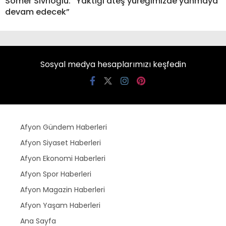
Somer Sivrioğlu: “Yaktığı ateş yüreğimizde yanmaya
devam edecek”
Sosyal medya hesaplarımızı keşfedin
Afyon Gündem Haberleri
Afyon Siyaset Haberleri
Afyon Ekonomi Haberleri
Afyon Spor Haberleri
Afyon Magazin Haberleri
Afyon Yaşam Haberleri
Ana Sayfa