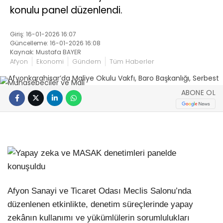
konulu panel düzenlendi.
Giriş: 16-01-2026 16:07
Güncelleme: 16-01-2026 16:08
Kaynak: Mustafa BAYER
Afyon
Ekonomi
Gündem
Tüm Haberler
ABONE OL
Afyon Sanayi ve Ticaret Odası Meclis Salonu’nda
düzenlenen etkinlikte, denetim süreçlerinde yapay
zekânın kullanımı ve yükümlülerin sorumlulukları