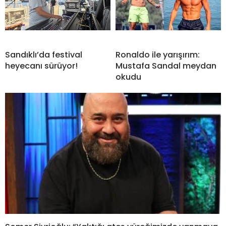
Sandıklı’da festival
Ronaldo ile yarışırım:
heyecanı sürüyor!
Mustafa Sandal meydan
okudu