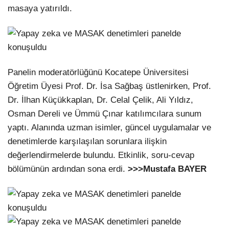
masaya yatırıldı.
Panelin moderatörlüğünü Kocatepe Üniversitesi
Öğretim Üyesi Prof. Dr. İsa Sağbaş üstlenirken, Prof.
Dr. İlhan Küçükkaplan, Dr. Celal Çelik, Ali Yıldız,
Osman Dereli ve Ümmü Çınar katılımcılara sunum
yaptı. Alanında uzman isimler, güncel uygulamalar ve
denetimlerde karşılaşılan sorunlara ilişkin
değerlendirmelerde bulundu. Etkinlik, soru-cevap
bölümünün ardından sona erdi.
>>>Mustafa BAYER