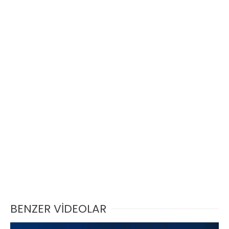
BENZER VİDEOLAR