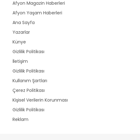
Afyon Magazin Haberleri
Afyon Yaşam Haberleri
Ana Sayfa
Yazarlar
Künye
Gizlilik Politikası
İletişim
Gizlilik Politikası
Kullanım Şartları
Çerez Politikası
Kişisel Verilerin Korunması
Gizlilik Politikası
Reklam