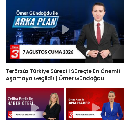
Terörsüz Türkiye Süreci | Süreçte En Önemli
Aşamaya Geçildi! | Ömer Gündoğdu