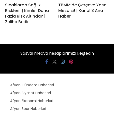
Sıcaklarda Sağlık
TBMM’de Çerçeve Yasa
Riskleri! | Kimler Daha
Mesaisi! | Kanal 3 Ana
Fazla Risk Altında? |
Haber
Zeliha Bedir
Sosyal medya hesaplarımızı keşfedin
Afyon Gündem Haberleri
Afyon Siyaset Haberleri
Afyon Ekonomi Haberleri
Afyon Spor Haberleri