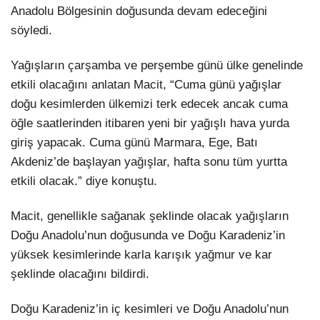
Anadolu Bölgesinin doğusunda devam edeceğini
söyledi.
Yağışların çarşamba ve perşembe günü ülke genelinde
etkili olacağını anlatan Macit, “Cuma günü yağışlar
doğu kesimlerden ülkemizi terk edecek ancak cuma
öğle saatlerinden itibaren yeni bir yağışlı hava yurda
giriş yapacak. Cuma günü Marmara, Ege, Batı
Akdeniz’de başlayan yağışlar, hafta sonu tüm yurtta
etkili olacak.” diye konuştu.
Macit, genellikle sağanak şeklinde olacak yağışların
Doğu Anadolu’nun doğusunda ve Doğu Karadeniz’in
yüksek kesimlerinde karla karışık yağmur ve kar
şeklinde olacağını bildirdi.
Doğu Karadeniz’in iç kesimleri ve Doğu Anadolu’nun