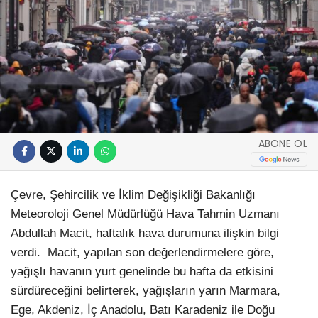
ABONE OL
Çevre, Şehircilik ve İklim Değişikliği Bakanlığı
Meteoroloji Genel Müdürlüğü Hava Tahmin Uzmanı
Abdullah Macit, haftalık hava durumuna ilişkin bilgi
verdi. Macit, yapılan son değerlendirmelere göre,
yağışlı havanın yurt genelinde bu hafta da etkisini
sürdüreceğini belirterek, yağışların yarın Marmara,
Ege, Akdeniz, İç Anadolu, Batı Karadeniz ile Doğu