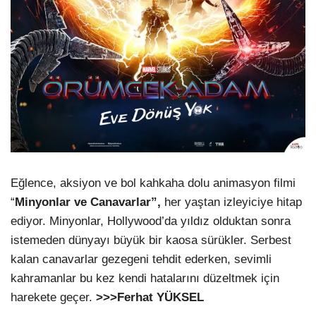
Eğlence, aksiyon ve bol kahkaha dolu animasyon filmi
“
Minyonlar ve Canavarlar”,
her yaştan izleyiciye hitap
ediyor. Minyonlar, Hollywood’da yıldız olduktan sonra
istemeden dünyayı büyük bir kaosa sürükler. Serbest
kalan canavarlar gezegeni tehdit ederken, sevimli
kahramanlar bu kez kendi hatalarını düzeltmek için
harekete geçer.
>>>Ferhat YÜKSEL