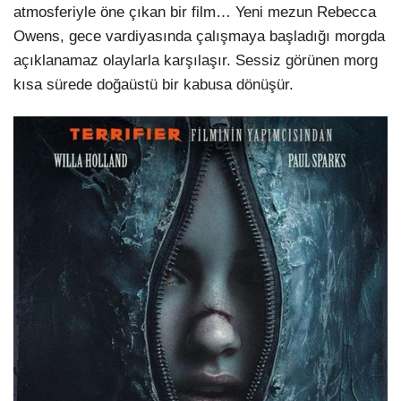
atmosferiyle öne çıkan bir film… Yeni mezun Rebecca
Owens, gece vardiyasında çalışmaya başladığı morgda
açıklanamaz olaylarla karşılaşır. Sessiz görünen morg
kısa sürede doğaüstü bir kabusa dönüşür.