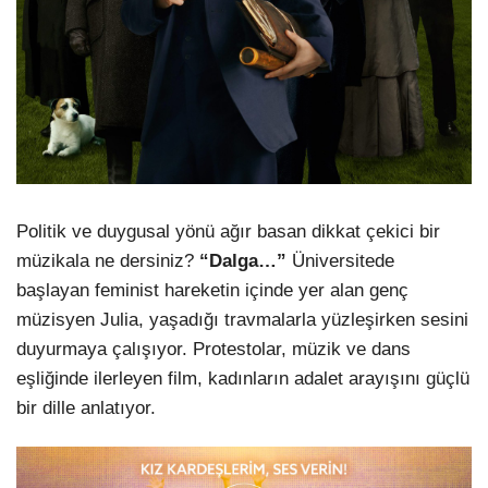
Politik ve duygusal yönü ağır basan dikkat çekici bir
müzikala ne dersiniz?
“
Dalga…”
Üniversitede
başlayan feminist hareketin içinde yer alan genç
müzisyen Julia, yaşadığı travmalarla yüzleşirken sesini
duyurmaya çalışıyor. Protestolar, müzik ve dans
eşliğinde ilerleyen film, kadınların adalet arayışını güçlü
bir dille anlatıyor.