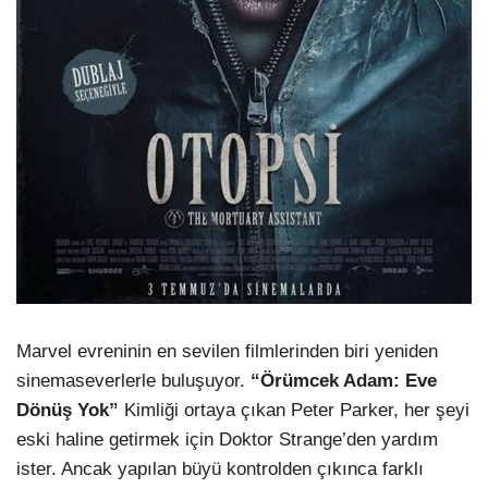
Marvel evreninin en sevilen filmlerinden biri yeniden
sinemaseverlerle buluşuyor.
“
Örümcek Adam: Eve
Dönüş Yok”
Kimliği ortaya çıkan Peter Parker, her şeyi
eski haline getirmek için Doktor Strange’den yardım
ister. Ancak yapılan büyü kontrolden çıkınca farklı