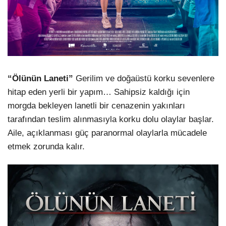
“Ölünün Laneti”
Gerilim ve doğaüstü korku sevenlere
hitap eden yerli bir yapım… Sahipsiz kaldığı için
morgda bekleyen lanetli bir cenazenin yakınları
tarafından teslim alınmasıyla korku dolu olaylar başlar.
Aile, açıklanması güç paranormal olaylarla mücadele
etmek zorunda kalır.