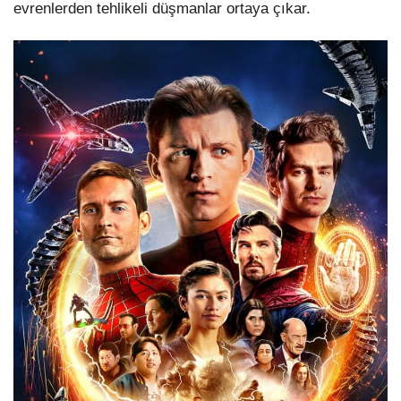
evrenlerden tehlikeli düşmanlar ortaya çıkar.