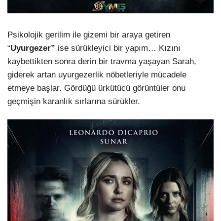
Psikolojik gerilim ile gizemi bir araya getiren
“
Uyurgezer”
ise sürükleyici bir yapım… Kızını
kaybettikten sonra derin bir travma yaşayan Sarah,
giderek artan uyurgezerlik nöbetleriyle mücadele
etmeye başlar. Gördüğü ürkütücü görüntüler onu
geçmişin karanlık sırlarına sürükler.