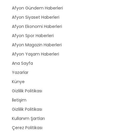
Afyon Gündem Haberleri
Afyon Siyaset Haberleri
Afyon Ekonomi Haberleri
Afyon Spor Haberleri
Afyon Magazin Haberleri
Afyon Yaşam Haberleri
Ana Sayfa
Yazarlar
Künye
Gizlilik Politikası
İletişim
Gizlilik Politikası
Kullanım Şartları
Çerez Politikası