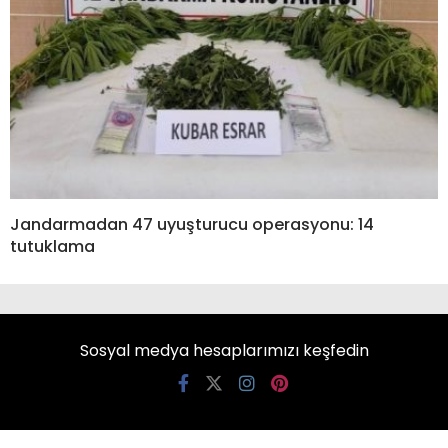
Jandarmadan 47 uyuşturucu operasyonu: 14
tutuklama
Sosyal medya hesaplarımızı keşfedin