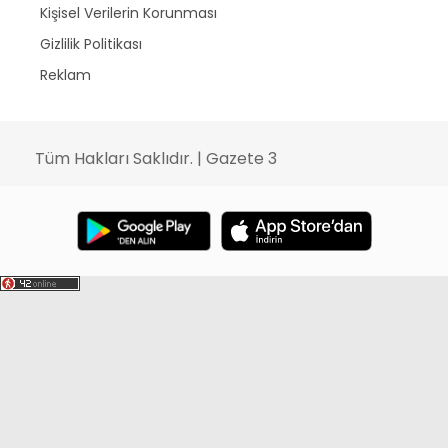
Kişisel Verilerin Korunması
Gizlilik Politikası
Reklam
Tüm Hakları Saklıdır. | Gazete 3