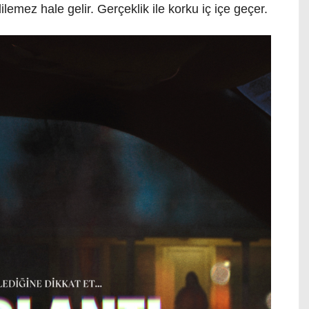
lemez hale gelir. Gerçeklik ile korku iç içe geçer.