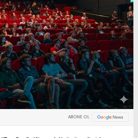
ABONE OL