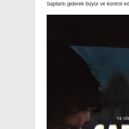
Saplantı giderek büyür ve kontrol edi