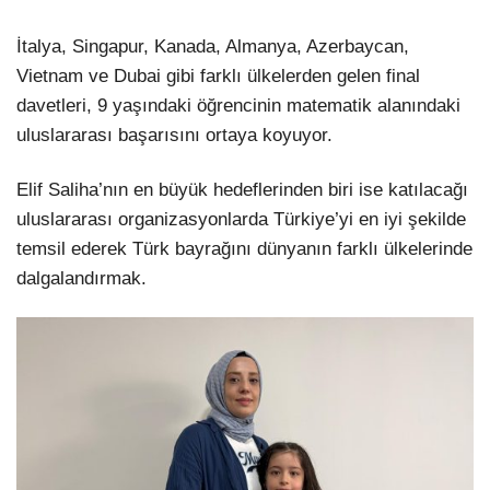
İtalya, Singapur, Kanada, Almanya, Azerbaycan,
Vietnam ve Dubai gibi farklı ülkelerden gelen final
davetleri, 9 yaşındaki öğrencinin matematik alanındaki
uluslararası başarısını ortaya koyuyor.
Elif Saliha’nın en büyük hedeflerinden biri ise katılacağı
uluslararası organizasyonlarda Türkiye’yi en iyi şekilde
temsil ederek Türk bayrağını dünyanın farklı ülkelerinde
dalgalandırmak.