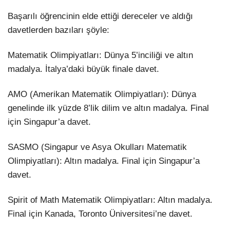
Başarılı öğrencinin elde ettiği dereceler ve aldığı
davetlerden bazıları şöyle:
Matematik Olimpiyatları: Dünya 5’inciliği ve altın
madalya. İtalya’daki büyük finale davet.
AMO (Amerikan Matematik Olimpiyatları): Dünya
genelinde ilk yüzde 8’lik dilim ve altın madalya. Final
için Singapur’a davet.
SASMO (Singapur ve Asya Okulları Matematik
Olimpiyatları): Altın madalya. Final için Singapur’a
davet.
Spirit of Math Matematik Olimpiyatları: Altın madalya.
Final için Kanada, Toronto Üniversitesi’ne davet.