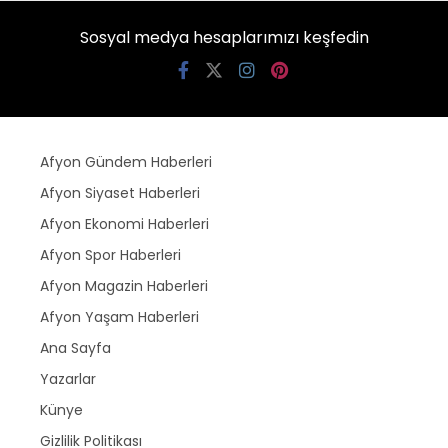
Sosyal medya hesaplarımızı keşfedin
Afyon Gündem Haberleri
Afyon Siyaset Haberleri
Afyon Ekonomi Haberleri
Afyon Spor Haberleri
Afyon Magazin Haberleri
Afyon Yaşam Haberleri
Ana Sayfa
Yazarlar
Künye
Gizlilik Politikası