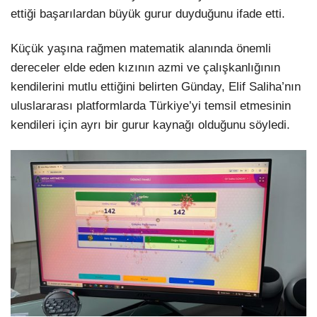
ettiği başarılardan büyük gurur duyduğunu ifade etti.
Küçük yaşına rağmen matematik alanında önemli
dereceler elde eden kızının azmi ve çalışkanlığının
kendilerini mutlu ettiğini belirten Günday, Elif Saliha’nın
uluslararası platformlarda Türkiye’yi temsil etmesinin
kendileri için ayrı bir gurur kaynağı olduğunu söyledi.