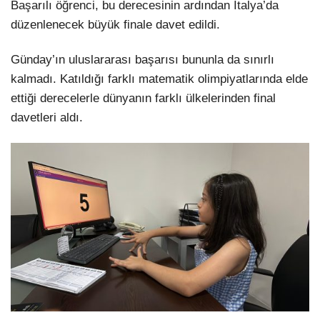
Başarılı öğrenci, bu derecesinin ardından İtalya’da
düzenlenecek büyük finale davet edildi.
Günday’ın uluslararası başarısı bununla da sınırlı
kalmadı. Katıldığı farklı matematik olimpiyatlarında elde
ettiği derecelerle dünyanın farklı ülkelerinden final
davetleri aldı.