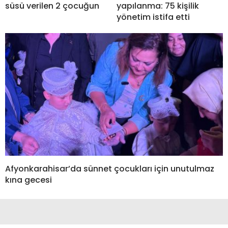
süsü verilen 2 çocuğun
yapılanma: 75 kişilik
yönetim istifa etti
Afyonkarahisar’da sünnet çocukları için unutulmaz
kına gecesi