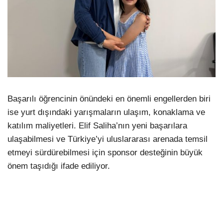
Başarılı öğrencinin önündeki en önemli engellerden biri
ise yurt dışındaki yarışmaların ulaşım, konaklama ve
katılım maliyetleri. Elif Saliha’nın yeni başarılara
ulaşabilmesi ve Türkiye’yi uluslararası arenada temsil
etmeyi sürdürebilmesi için sponsor desteğinin büyük
önem taşıdığı ifade ediliyor.