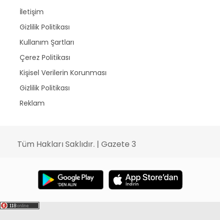
İletişim
Gizlilik Politikası
Kullanım Şartları
Çerez Politikası
Kişisel Verilerin Korunması
Gizlilik Politikası
Reklam
Tüm Hakları Saklıdır. | Gazete 3