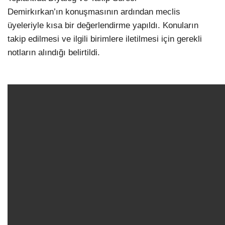
Demirkırkan’ın konuşmasının ardından meclis
üyeleriyle kısa bir değerlendirme yapıldı. Konuların
takip edilmesi ve ilgili birimlere iletilmesi için gerekli
notların alındığı belirtildi.