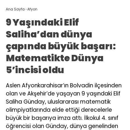
Ana Sayfa
›
Afyon
9 Yaşındaki Elif
Saliha’dan dünya
çapında büyük başarı:
Matematikte Dünya
5’incisi oldu
Aslen Afyonkarahisar’ın Bolvadin ilçesinden
olan ve Akşehir’de yaşayan 9 yaşındaki Elif
Saliha Günday, uluslararası matematik
olimpiyatlarında elde ettiği derecelerle
büyük bir başarıya imza attı. İlkokul 4. sınıf
öğrencisi olan Günday, dünya genelinden