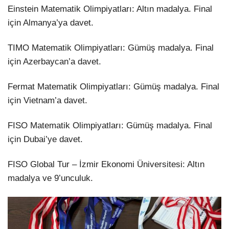
Einstein Matematik Olimpiyatları: Altın madalya. Final
için Almanya’ya davet.
TIMO Matematik Olimpiyatları: Gümüş madalya. Final
için Azerbaycan’a davet.
Fermat Matematik Olimpiyatları: Gümüş madalya. Final
için Vietnam’a davet.
FISO Matematik Olimpiyatları: Gümüş madalya. Final
için Dubai’ye davet.
FISO Global Tur – İzmir Ekonomi Üniversitesi: Altın
madalya ve 9’unculuk.