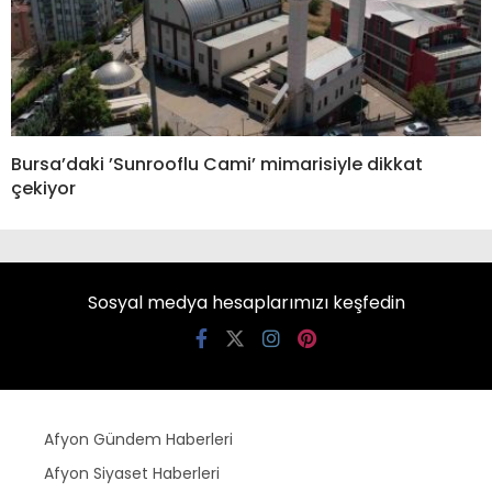
Bursa’daki ’Sunrooflu Cami’ mimarisiyle dikkat
çekiyor
Sosyal medya hesaplarımızı keşfedin
Afyon Gündem Haberleri
Afyon Siyaset Haberleri