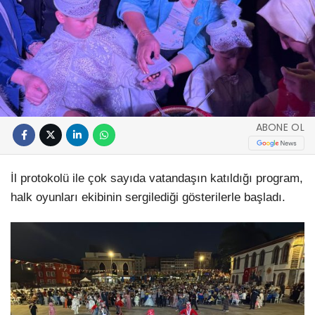
ABONE OL
İl protokolü ile çok sayıda vatandaşın katıldığı program,
halk oyunları ekibinin sergilediği gösterilerle başladı.