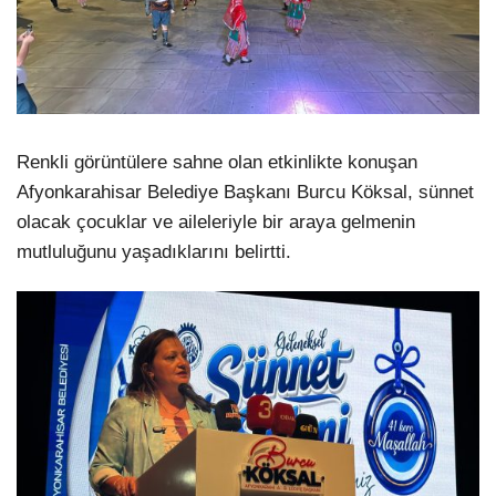
Renkli görüntülere sahne olan etkinlikte konuşan
Afyonkarahisar Belediye Başkanı Burcu Köksal, sünnet
olacak çocuklar ve aileleriyle bir araya gelmenin
mutluluğunu yaşadıklarını belirtti.