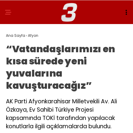
Ana Sayfa
›
Afyon
“Vatandaşlarımızı en
kısa sürede yeni
yuvalarına
kavuşturacağız”
AK Parti Afyonkarahisar Milletvekili Av. Ali
Özkaya, Ev Sahibi Türkiye Projesi
kapsamında TOKİ tarafından yapılacak
konutlarla ilgili açıklamalarda bulundu.