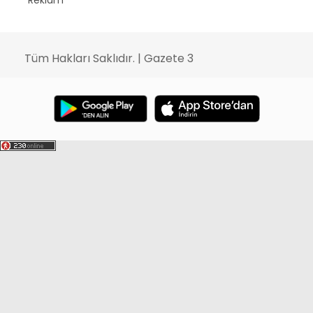
Tüm Hakları Saklıdır. | Gazete 3