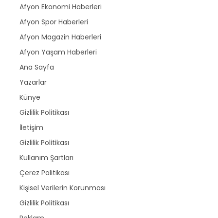
Afyon Ekonomi Haberleri
Afyon Spor Haberleri
Afyon Magazin Haberleri
Afyon Yaşam Haberleri
Ana Sayfa
Yazarlar
Künye
Gizlilik Politikası
İletişim
Gizlilik Politikası
Kullanım Şartları
Çerez Politikası
Kişisel Verilerin Korunması
Gizlilik Politikası
Reklam