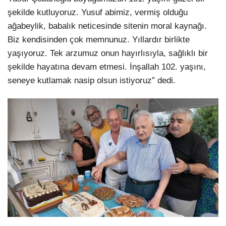
şekilde kutluyoruz. Yusuf abimiz, vermiş olduğu
ağabeylik, babalık neticesinde sitenin moral kaynağı.
Biz kendisinden çok memnunuz. Yıllardır birlikte
yaşıyoruz. Tek arzumuz onun hayırlısıyla, sağlıklı bir
şekilde hayatına devam etmesi. İnşallah 102. yaşını,
seneye kutlamak nasip olsun istiyoruz” dedi.