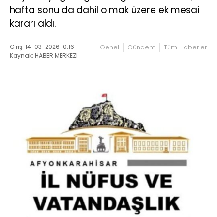
hafta sonu da dahil olmak üzere ek mesai
kararı aldı.
Giriş: 14-03-2026 10:16
Genel
Gündem
Tüm Haberler
Kaynak: HABER MERKEZI