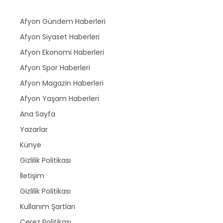
Afyon Gündem Haberleri
Afyon Siyaset Haberleri
Afyon Ekonomi Haberleri
Afyon Spor Haberleri
Afyon Magazin Haberleri
Afyon Yaşam Haberleri
Ana Sayfa
Yazarlar
Künye
Gizlilik Politikası
İletişim
Gizlilik Politikası
Kullanım Şartları
Çerez Politikası