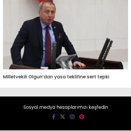
Milletvekili Olgun’dan yasa teklifine sert tepki
Sosyal medya hesaplarımızı keşfedin