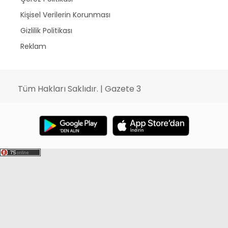
Kişisel Verilerin Korunması
Gizlilik Politikası
Reklam
Tüm Hakları Saklıdır. | Gazete 3