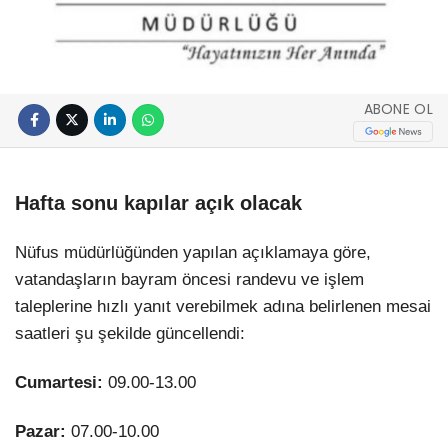
ABONE OL
Hafta sonu kapılar açık olacak
Nüfus müdürlüğünden yapılan açıklamaya göre,
vatandaşların bayram öncesi randevu ve işlem
taleplerine hızlı yanıt verebilmek adına belirlenen mesai
saatleri şu şekilde güncellendi:
Cumartesi:
09.00-13.00
Pazar:
07.00-10.00