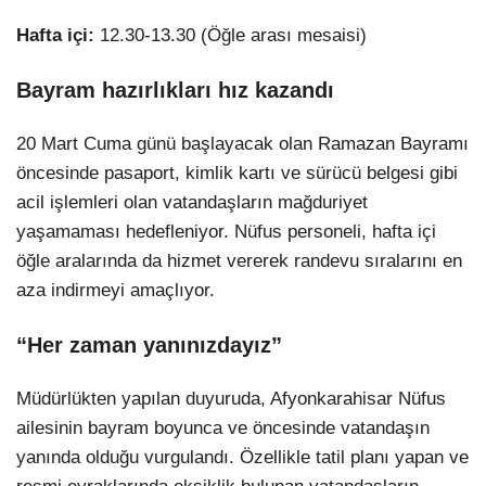
Hafta içi:
12.30-13.30 (Öğle arası mesaisi)
Bayram hazırlıkları hız kazandı
20 Mart Cuma günü başlayacak olan Ramazan Bayramı
öncesinde pasaport, kimlik kartı ve sürücü belgesi gibi
acil işlemleri olan vatandaşların mağduriyet
yaşamaması hedefleniyor. Nüfus personeli, hafta içi
öğle aralarında da hizmet vererek randevu sıralarını en
aza indirmeyi amaçlıyor.
“Her zaman yanınızdayız”
Müdürlükten yapılan duyuruda, Afyonkarahisar Nüfus
ailesinin bayram boyunca ve öncesinde vatandaşın
yanında olduğu vurgulandı. Özellikle tatil planı yapan ve