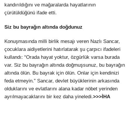
kandırıldığını ve mağaralarda hayatlarının
çürütüldüğünü ifade etti.
Siz bu bayrağın altında doğdunuz
Konuşmasında milli birlik mesajı veren Nazlı Sancar,
çocuklara aidiyetlerini hatırlatarak şu çarpıcı ifadeleri
kullandı: “Orada hayat yoktur, özgürlük varsa burada
var. Siz bu bayrağın altında doğmuşsunuz, bu bayrağın
altında ölün. Bu bayrak için ölün. Onlar için kendinizi
feda etmeyin.” Sancar, devlet büyüklerinin arkasında
olduklarını ve evlatlarını alana kadar nöbet yerinden
ayrılmayacaklarını bir kez daha yineledi.
>>>İHA