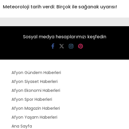
Meteoroloji tarih verdi: Birçok ile sağanak uyarısı!
Sosyal medya hesaplarımızı keşfedin
Afyon Gündem Haberleri
Afyon Siyaset Haberleri
Afyon Ekonomi Haberleri
Afyon Spor Haberleri
Afyon Magazin Haberleri
Afyon Yaşam Haberleri
Ana Sayfa