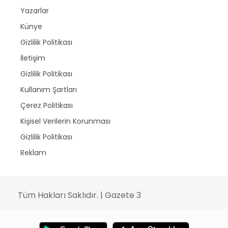
Yazarlar
Künye
Gizlilik Politikası
İletişim
Gizlilik Politikası
Kullanım Şartları
Çerez Politikası
Kişisel Verilerin Korunması
Gizlilik Politikası
Reklam
Tüm Hakları Saklıdır. | Gazete 3