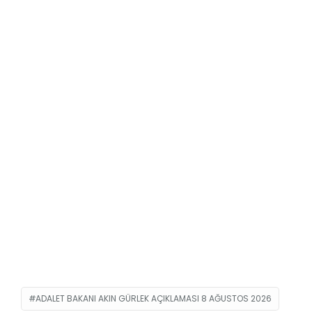
ADALET BAKANI AKIN GÜRLEK AÇIKLAMASI 8 AĞUSTOS 2026