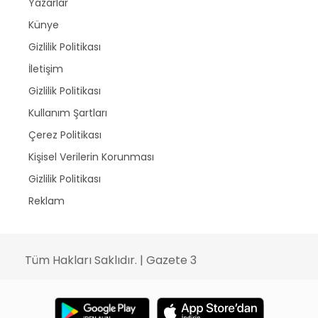
Yazarlar
Künye
Gizlilik Politikası
İletişim
Gizlilik Politikası
Kullanım Şartları
Çerez Politikası
Kişisel Verilerin Korunması
Gizlilik Politikası
Reklam
Tüm Hakları Saklıdır. | Gazete 3