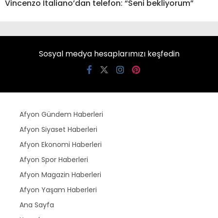
Vincenzo Italiano’dan telefon: “Seni bekliyorum”
Sosyal medya hesaplarımızı keşfedin
Afyon Gündem Haberleri
Afyon Siyaset Haberleri
Afyon Ekonomi Haberleri
Afyon Spor Haberleri
Afyon Magazin Haberleri
Afyon Yaşam Haberleri
Ana Sayfa