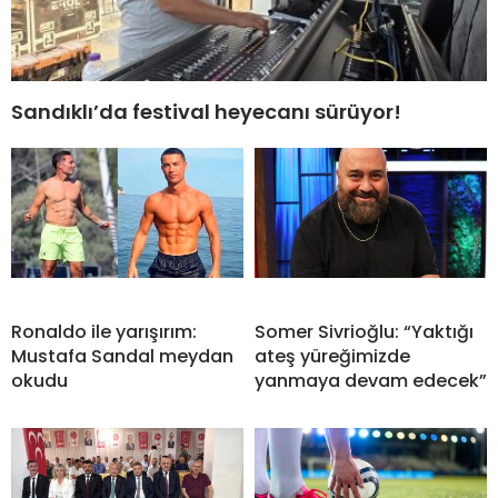
Sandıklı’da festival heyecanı sürüyor!
Ronaldo ile yarışırım:
Somer Sivrioğlu: “Yaktığı
Mustafa Sandal meydan
ateş yüreğimizde
okudu
yanmaya devam edecek”