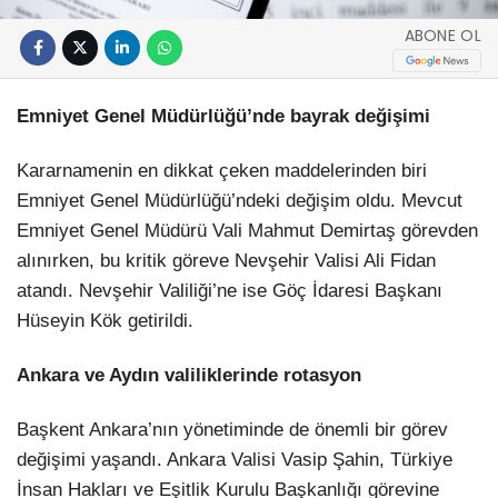
ABONE OL
Emniyet Genel Müdürlüğü’nde bayrak değişimi
Kararnamenin en dikkat çeken maddelerinden biri
Emniyet Genel Müdürlüğü’ndeki değişim oldu. Mevcut
Emniyet Genel Müdürü Vali Mahmut Demirtaş görevden
alınırken, bu kritik göreve Nevşehir Valisi Ali Fidan
atandı. Nevşehir Valiliği’ne ise Göç İdaresi Başkanı
Hüseyin Kök getirildi.
Ankara ve Aydın valiliklerinde rotasyon
Başkent Ankara’nın yönetiminde de önemli bir görev
değişimi yaşandı. Ankara Valisi Vasip Şahin, Türkiye
İnsan Hakları ve Eşitlik Kurulu Başkanlığı görevine