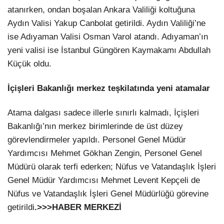
atanırken, ondan boşalan Ankara Valiliği koltuğuna
Aydın Valisi Yakup Canbolat getirildi. Aydın Valiliği’ne
ise Adıyaman Valisi Osman Varol atandı. Adıyaman’ın
yeni valisi ise İstanbul Güngören Kaymakamı Abdullah
Küçük oldu.
İçişleri Bakanlığı merkez teşkilatında yeni atamalar
Atama dalgası sadece illerle sınırlı kalmadı, İçişleri
Bakanlığı’nın merkez birimlerinde de üst düzey
görevlendirmeler yapıldı. Personel Genel Müdür
Yardımcısı Mehmet Gökhan Zengin, Personel Genel
Müdürü olarak terfi ederken; Nüfus ve Vatandaşlık İşleri
Genel Müdür Yardımcısı Mehmet Levent Kepçeli de
Nüfus ve Vatandaşlık İşleri Genel Müdürlüğü görevine
getirildi
.>>>HABER MERKEZİ