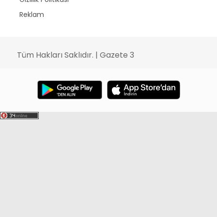
Reklam
Tüm Hakları Saklıdır. | Gazete 3