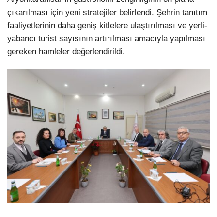
çıkarılması için yeni stratejiler belirlendi. Şehrin tanıtım
faaliyetlerinin daha geniş kitlelere ulaştırılması ve yerli-
yabancı turist sayısının artırılması amacıyla yapılması
gereken hamleler değerlendirildi.