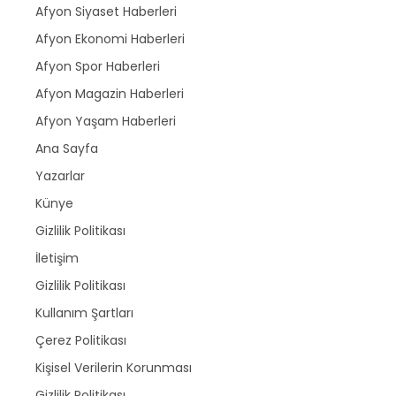
Afyon Siyaset Haberleri
Afyon Ekonomi Haberleri
Afyon Spor Haberleri
Afyon Magazin Haberleri
Afyon Yaşam Haberleri
Ana Sayfa
Yazarlar
Künye
Gizlilik Politikası
İletişim
Gizlilik Politikası
Kullanım Şartları
Çerez Politikası
Kişisel Verilerin Korunması
Gizlilik Politikası