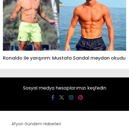
Ronaldo ile yarışırım: Mustafa Sandal meydan okudu
Sosyal medya hesaplarımızı keşfedin
Afyon Gündem Haberleri