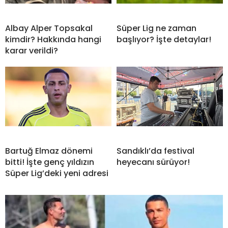
Albay Alper Topsakal
Süper Lig ne zaman
kimdir? Hakkında hangi
başlıyor? İşte detaylar!
karar verildi?
Bartuğ Elmaz dönemi
Sandıklı’da festival
bitti! İşte genç yıldızın
heyecanı sürüyor!
Süper Lig’deki yeni adresi