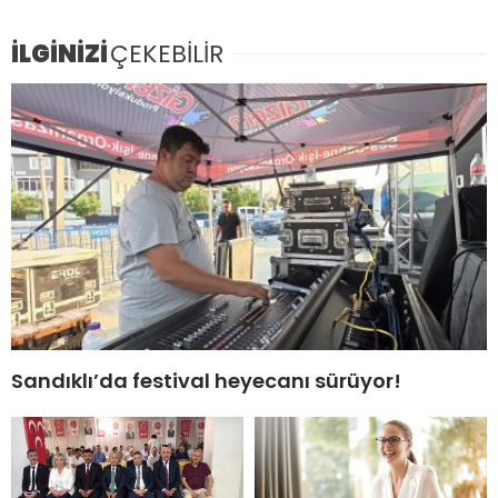
İLGİNİZİ
ÇEKEBİLİR
Sandıklı’da festival heyecanı sürüyor!