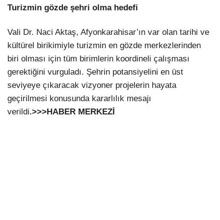
Turizmin gözde şehri olma hedefi
Vali Dr. Naci Aktaş, Afyonkarahisar’ın var olan tarihi ve
kültürel birikimiyle turizmin en gözde merkezlerinden
biri olması için tüm birimlerin koordineli çalışması
gerektiğini vurguladı. Şehrin potansiyelini en üst
seviyeye çıkaracak vizyoner projelerin hayata
geçirilmesi konusunda kararlılık mesajı
verildi
.>>>HABER MERKEZİ