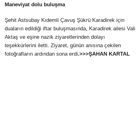
Maneviyat dolu buluşma
Şehit Astsubay Kıdemli Çavuş Şükrü Karadirek için
duaların edildiği iftar buluşmasında, Karadirek ailesi Vali
Aktaş ve eşine nazik ziyaretlerinden dolayı
teşekkürlerini iletti. Ziyaret, günün anısına çekilen
fotoğrafların ardından sona erdi
.>>>ŞAHAN KARTAL