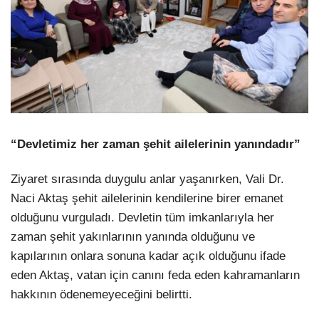
“Devletimiz her zaman şehit ailelerinin yanındadır”
Ziyaret sırasında duygulu anlar yaşanırken, Vali Dr.
Naci Aktaş şehit ailelerinin kendilerine birer emanet
olduğunu vurguladı. Devletin tüm imkanlarıyla her
zaman şehit yakınlarının yanında olduğunu ve
kapılarının onlara sonuna kadar açık olduğunu ifade
eden Aktaş, vatan için canını feda eden kahramanların
hakkının ödenemeyeceğini belirtti.