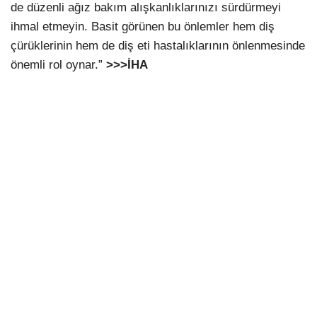
de düzenli ağız bakım alışkanlıklarınızı sürdürmeyi
ihmal etmeyin. Basit görünen bu önlemler hem diş
çürüklerinin hem de diş eti hastalıklarının önlenmesinde
önemli rol oynar.”
>>>İHA