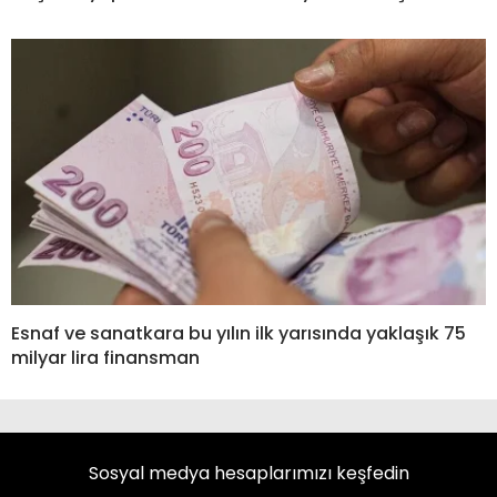
Esnaf ve sanatkara bu yılın ilk yarısında yaklaşık 75
milyar lira finansman
Sosyal medya hesaplarımızı keşfedin