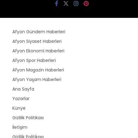
Afyon Gündem Haberleri
Afyon Siyaset Haberleri
Afyon Ekonomi Haberleri
Afyon Spor Haberleri
Afyon Magazin Haberleri
Afyon Yaşam Haberleri
Ana Sayfa
Yazarlar
Künye
Gizlilik Politikası
İletişim
Gizlilik Politikası