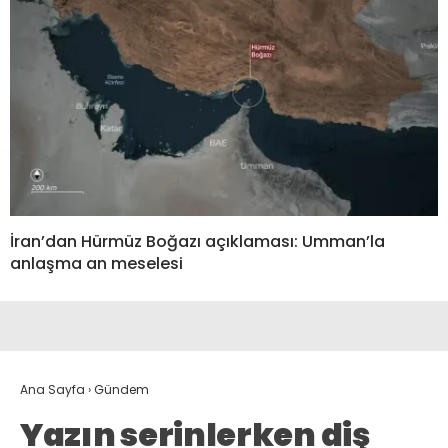
İran’dan Hürmüz Boğazı açıklaması: Umman’la
anlaşma an meselesi
Ana Sayfa
›
Gündem
Yazın serinlerken diş