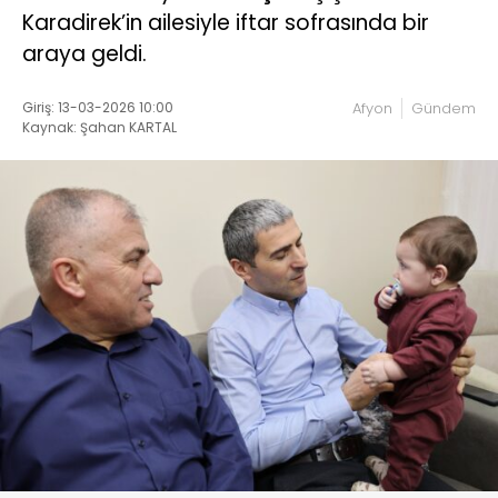
Karadirek’in ailesiyle iftar sofrasında bir
araya geldi.
Giriş: 13-03-2026 10:00
Afyon
Gündem
Kaynak: Şahan KARTAL