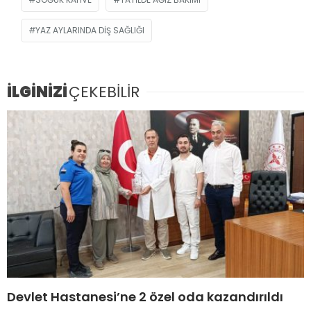
YAZ AYLARINDA DIŞ SAĞLIĞI
İLGİNİZİ
ÇEKEBİLİR
Devlet Hastanesi’ne 2 özel oda kazandırıldı