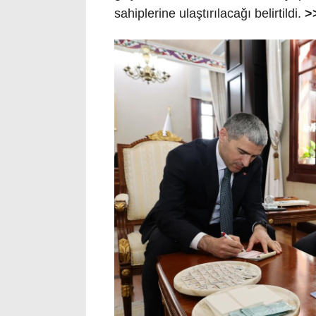
sahiplerine ulaştırılacağı belirtildi.
>