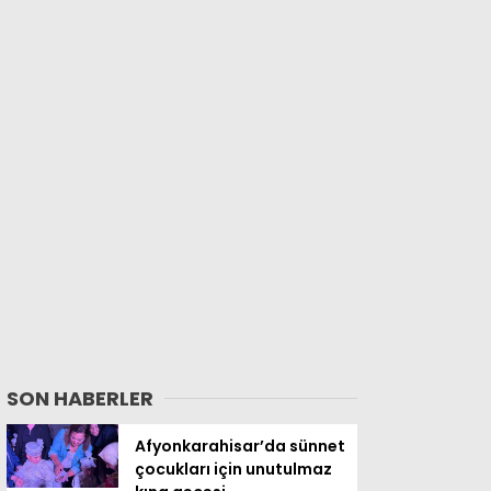
SON HABERLER
Afyonkarahisar’da sünnet
çocukları için unutulmaz