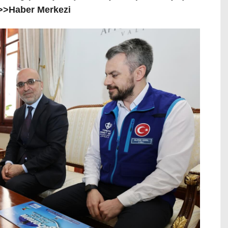
>>Haber Merkezi