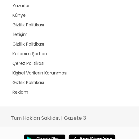
Yazarlar
Künye
Gizlilik Politikası
İletişim
Gizlilik Politikası
Kullanım Şartları
Çerez Politikası
Kişisel Verilerin Korunması
Gizlilik Politikası
Reklam
Tüm Hakları Saklıdır. | Gazete 3