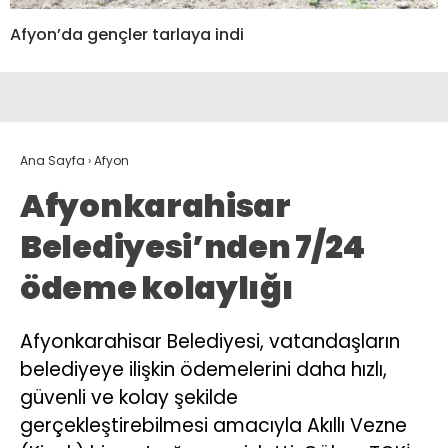
Afyon’da gençler tarlaya indi
Ana Sayfa
›
Afyon
Afyonkarahisar
Belediyesi’nden 7/24
ödeme kolaylığı
Afyonkarahisar Belediyesi, vatandaşların
belediyeye ilişkin ödemelerini daha hızlı,
güvenli ve kolay şekilde
gerçekleştirebilmesi amacıyla Akıllı Vezne