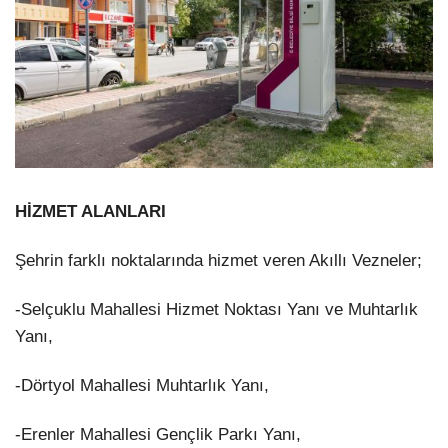
HİZMET ALANLARI
Şehrin farklı noktalarında hizmet veren Akıllı Vezneler;
-Selçuklu Mahallesi Hizmet Noktası Yanı ve Muhtarlık
Yanı,
-Dörtyol Mahallesi Muhtarlık Yanı,
-Erenler Mahallesi Gençlik Parkı Yanı,