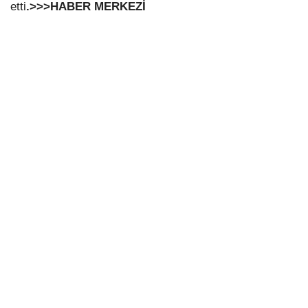
etti
.>>>HABER MERKEZİ