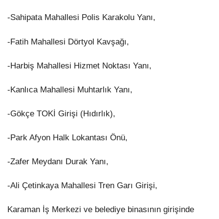
-Sahipata Mahallesi Polis Karakolu Yanı,
-Fatih Mahallesi Dörtyol Kavşağı,
-Harbiş Mahallesi Hizmet Noktası Yanı,
-Kanlıca Mahallesi Muhtarlık Yanı,
-Gökçe TOKİ Girişi (Hıdırlık),
-Park Afyon Halk Lokantası Önü,
-Zafer Meydanı Durak Yanı,
-Ali Çetinkaya Mahallesi Tren Garı Girişi,
Karaman İş Merkezi ve belediye binasının girişinde