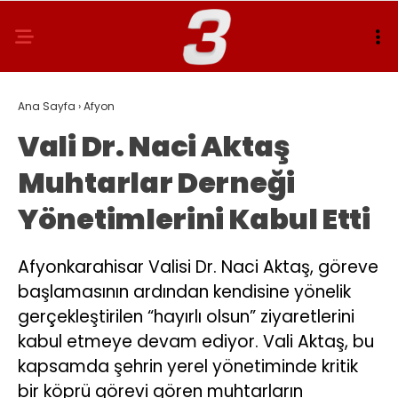
Ana Sayfa
›
Afyon
Vali Dr. Naci Aktaş
Muhtarlar Derneği
Yönetimlerini Kabul Etti
Afyonkarahisar Valisi Dr. Naci Aktaş, göreve
başlamasının ardından kendisine yönelik
gerçekleştirilen “hayırlı olsun” ziyaretlerini
kabul etmeye devam ediyor. Vali Aktaş, bu
kapsamda şehrin yerel yönetiminde kritik
bir köprü görevi gören muhtarların