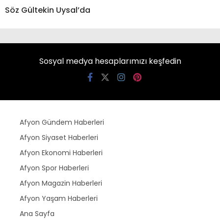
Söz Gültekin Uysal’da
Sosyal medya hesaplarımızı keşfedin
Afyon Gündem Haberleri
Afyon Siyaset Haberleri
Afyon Ekonomi Haberleri
Afyon Spor Haberleri
Afyon Magazin Haberleri
Afyon Yaşam Haberleri
Ana Sayfa