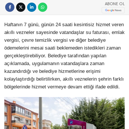
ABONE OL
Haftanın 7 günü, günün 24 saati kesintisiz hizmet veren
akıllı vezneler sayesinde vatandaşlar su faturası, emlak
vergisi, çevre temizlik vergisi ve diğer belediye
ödemelerini mesai saati beklemeden istedikleri zaman
gerçekleştirebiliyor. Belediye tarafından yapılan
açıklamada, uygulamanın vatandaşlara zaman
kazandırdığı ve belediye hizmetlerine erişimi
kolaylaştırdığı belirtilirken, akıllı veznelerin şehrin farklı
bölgelerinde hizmet vermeye devam ettiği ifade edildi.