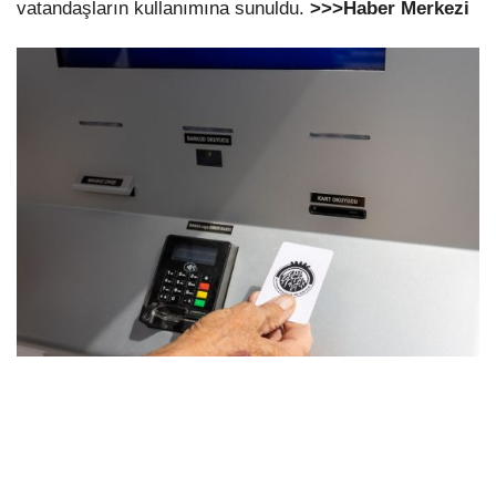
vatandaşların kullanımına sunuldu.
>>>Haber Merkezi