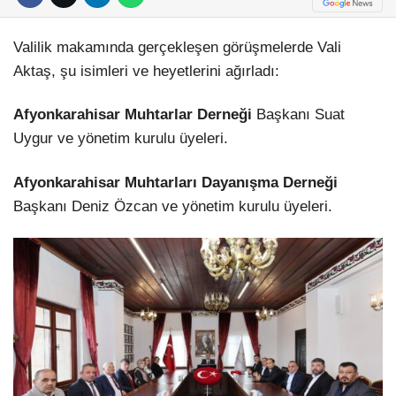
Valilik makamında gerçekleşen görüşmelerde Vali
Aktaş, şu isimleri ve heyetlerini ağırladı:
Afyonkarahisar Muhtarlar Derneği
Başkanı Suat
Uygur ve yönetim kurulu üyeleri.
Afyonkarahisar Muhtarları Dayanışma Derneği
Başkanı Deniz Özcan ve yönetim kurulu üyeleri.