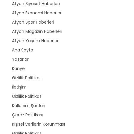
Afyon Siyaset Haberleri
Afyon Ekonomi Haberleri
Afyon Spor Haberleri
Afyon Magazin Haberleri
Afyon Yaşam Haberleri
Ana Sayfa
Yazarlar
Künye
Gizlilik Politikası
İletişim
Gizlilik Politikası
Kullanım Şartları
Çerez Politikası
Kişisel Verilerin Korunması
Gizlilik Politikası