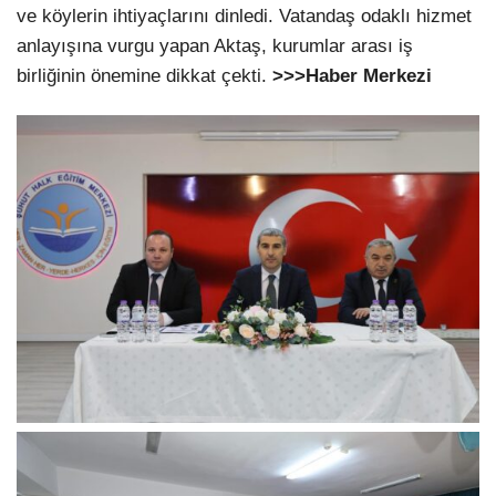
ve köylerin ihtiyaçlarını dinledi. Vatandaş odaklı hizmet
anlayışına vurgu yapan Aktaş, kurumlar arası iş
birliğinin önemine dikkat çekti.
>>>Haber Merkezi