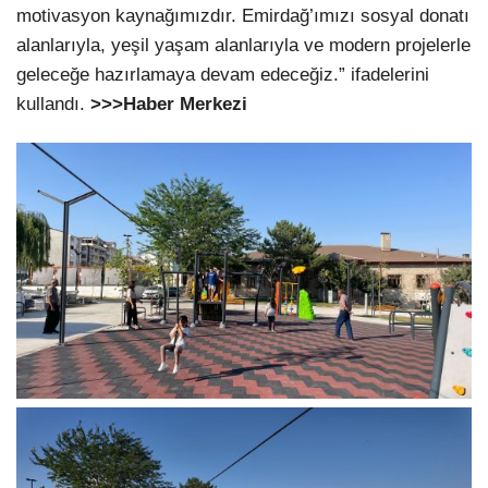
motivasyon kaynağımızdır. Emirdağ’ımızı sosyal donatı
alanlarıyla, yeşil yaşam alanlarıyla ve modern projelerle
geleceğe hazırlamaya devam edeceğiz.” ifadelerini
kullandı.
>>>Haber Merkezi