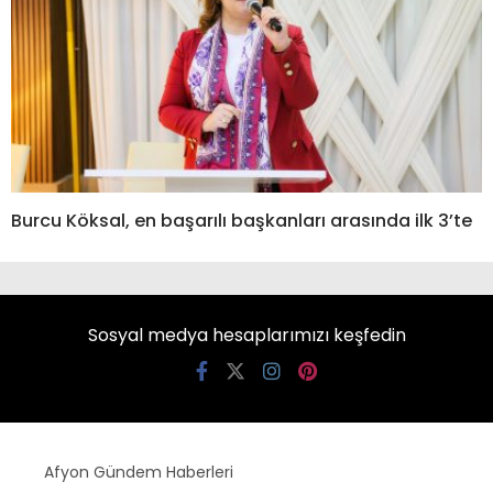
Burcu Köksal, en başarılı başkanları arasında ilk 3’te
Sosyal medya hesaplarımızı keşfedin
Afyon Gündem Haberleri