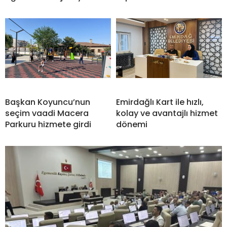
Başkan Koyuncu’nun
Emirdağlı Kart ile hızlı,
seçim vaadi Macera
kolay ve avantajlı hizmet
Parkuru hizmete girdi
dönemi