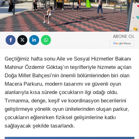
ABONE OL
Geçtiğimiz hafta sonu Aile ve Sosyal Hizmetler Bakanı
Mahinur Özdemir Göktaş’ın teşrifleriyle hizmete açılan
Doğa Millet Bahçesi’nin önemli bölümlerinden biri olan
Macera Parkuru, modern tasarımı ve güvenli oyun
alanlarıyla kısa sürede çocukların ilgi odağı oldu.
Tırmanma, denge, keşif ve koordinasyon becerilerini
geliştirmeye yönelik oyun ünitelerinden oluşan parkur,
çocukların eğlenirken fiziksel gelişimlerine katkı
sağlayacak şekilde tasarlandı.