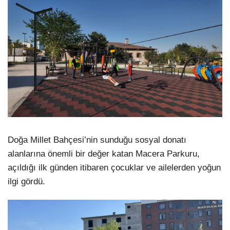
Doğa Millet Bahçesi’nin sunduğu sosyal donatı
alanlarına önemli bir değer katan Macera Parkuru,
açıldığı ilk günden itibaren çocuklar ve ailelerden yoğun
ilgi gördü.