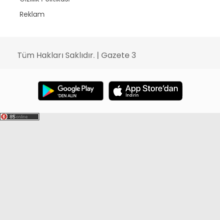
Reklam
Tüm Hakları Saklıdır. | Gazete 3