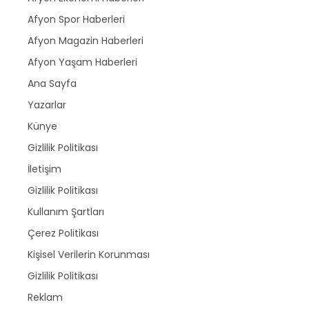
Afyon Spor Haberleri
Afyon Magazin Haberleri
Afyon Yaşam Haberleri
Ana Sayfa
Yazarlar
Künye
Gizlilik Politikası
İletişim
Gizlilik Politikası
Kullanım Şartları
Çerez Politikası
Kişisel Verilerin Korunması
Gizlilik Politikası
Reklam