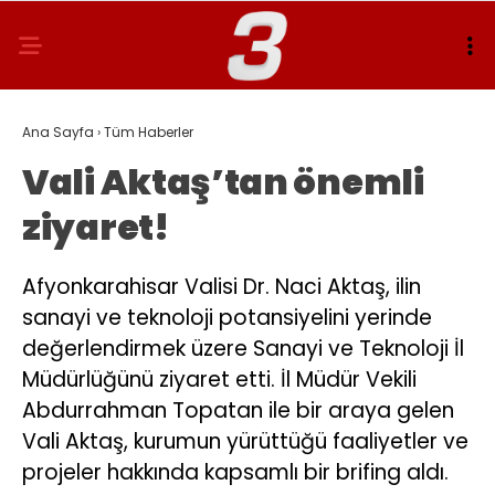
Ana Sayfa
›
Tüm Haberler
Vali Aktaş’tan önemli
ziyaret!
Afyonkarahisar Valisi Dr. Naci Aktaş, ilin
sanayi ve teknoloji potansiyelini yerinde
değerlendirmek üzere Sanayi ve Teknoloji İl
Müdürlüğünü ziyaret etti. İl Müdür Vekili
Abdurrahman Topatan ile bir araya gelen
Vali Aktaş, kurumun yürüttüğü faaliyetler ve
projeler hakkında kapsamlı bir brifing aldı.