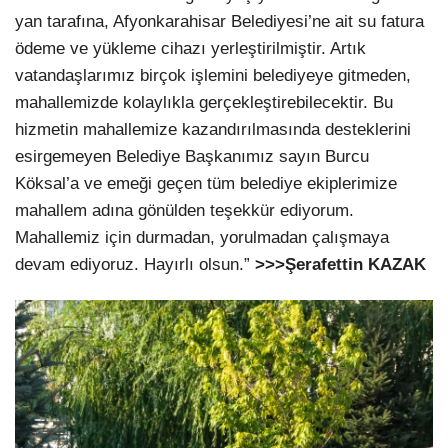
yan tarafına, Afyonkarahisar Belediyesi’ne ait su fatura
ödeme ve yükleme cihazı yerleştirilmiştir. Artık
vatandaşlarımız birçok işlemini belediyeye gitmeden,
mahallemizde kolaylıkla gerçekleştirebilecektir. Bu
hizmetin mahallemize kazandırılmasında desteklerini
esirgemeyen Belediye Başkanımız sayın Burcu
Köksal’a ve emeği geçen tüm belediye ekiplerimize
mahallem adına gönülden teşekkür ediyorum.
Mahallemiz için durmadan, yorulmadan çalışmaya
devam ediyoruz. Hayırlı olsun.”
>>>Şerafettin KAZAK