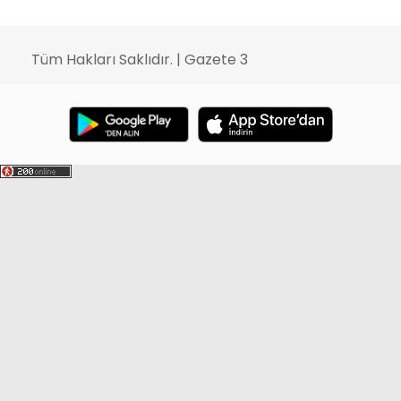
Tüm Hakları Saklıdır. | Gazete 3