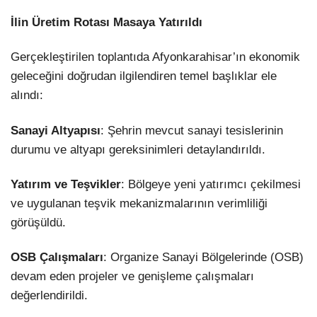
İlin Üretim Rotası Masaya Yatırıldı
Gerçekleştirilen toplantıda Afyonkarahisar’ın ekonomik
geleceğini doğrudan ilgilendiren temel başlıklar ele
alındı:
Sanayi Altyapısı
: Şehrin mevcut sanayi tesislerinin
durumu ve altyapı gereksinimleri detaylandırıldı.
Yatırım ve Teşvikler
: Bölgeye yeni yatırımcı çekilmesi
ve uygulanan teşvik mekanizmalarının verimliliği
görüşüldü.
OSB Çalışmaları
: Organize Sanayi Bölgelerinde (OSB)
devam eden projeler ve genişleme çalışmaları
değerlendirildi.