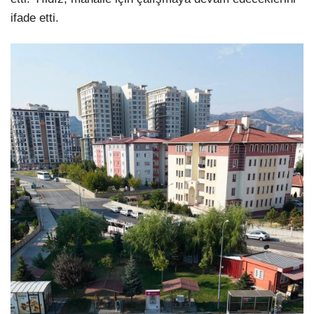
ifade etti.