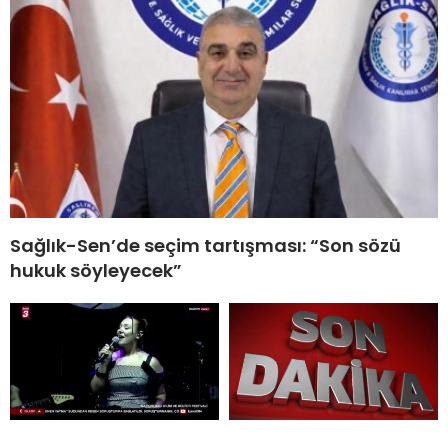
Sağlık-Sen’de seçim tartışması: “Son sözü
hukuk söyleyecek”