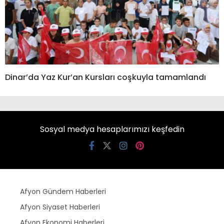
Dinar’da Yaz Kur’an Kursları coşkuyla tamamlandı
Sosyal medya hesaplarımızı keşfedin
Afyon Gündem Haberleri
Afyon Siyaset Haberleri
Afyon Ekonomi Haberleri