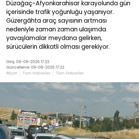
Düzağaç-Afyonkarahisar karayolunda gün
içerisinde trafik yoğunluğu yaşanıyor.
Güzergâhta araç sayısının artması
nedeniyle zaman zaman ulaşımda
yavaşlamalar meydana gelirken,
sürücülerin dikkatli olması gerekiyor.
Giriş: 09-08-2026 17:22
Güncelleme: 09-08-2026 17:22
Afyon
Tüm Haberler
Tüm Haberler