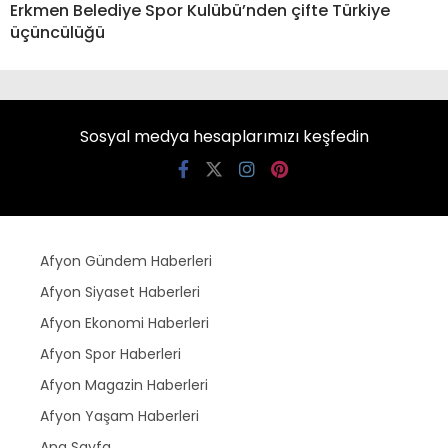
Erkmen Belediye Spor Kulübü’nden çifte Türkiye
üçüncülüğü
Sosyal medya hesaplarımızı keşfedin
Afyon Gündem Haberleri
Afyon Siyaset Haberleri
Afyon Ekonomi Haberleri
Afyon Spor Haberleri
Afyon Magazin Haberleri
Afyon Yaşam Haberleri
Ana Sayfa