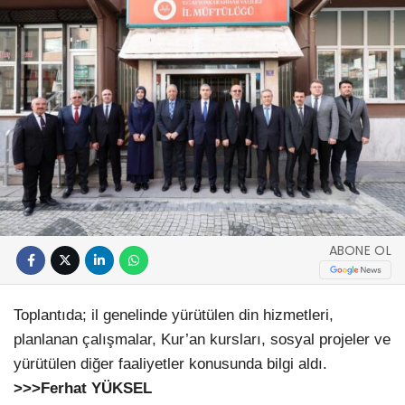
ABONE OL
Toplantıda; il genelinde yürütülen din hizmetleri,
planlanan çalışmalar, Kur’an kursları, sosyal projeler ve
yürütülen diğer faaliyetler konusunda bilgi aldı.
>>>Ferhat YÜKSEL