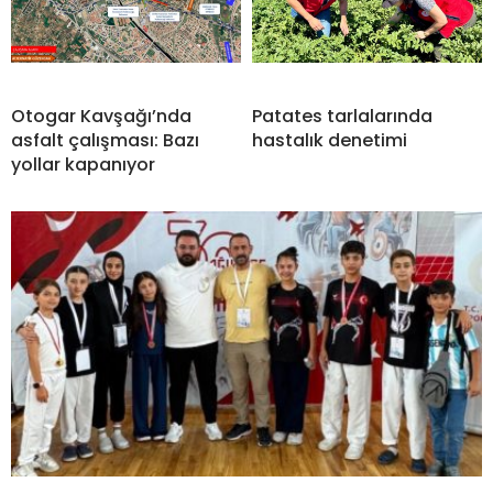
Otogar Kavşağı’nda
Patates tarlalarında
asfalt çalışması: Bazı
hastalık denetimi
yollar kapanıyor