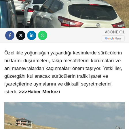
ABONE OL
Özellikle yoğunluğun yaşandığı kesimlerde sürücülerin
hızlarını düşürmeleri, takip mesafelerini korumaları ve
ani manevralardan kaçınmaları önem taşıyor. Yetkililer,
güzergâhı kullanacak sürücülerin trafik işaret ve
işaretçilerine uymalarını ve dikkatli seyretmelerini
istedi.
>>>Haber Merkezi