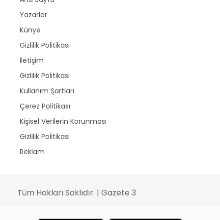
Yazarlar
Künye
Gizlilik Politikası
İletişim
Gizlilik Politikası
Kullanım Şartları
Çerez Politikası
Kişisel Verilerin Korunması
Gizlilik Politikası
Reklam
Tüm Hakları Saklıdır. | Gazete 3