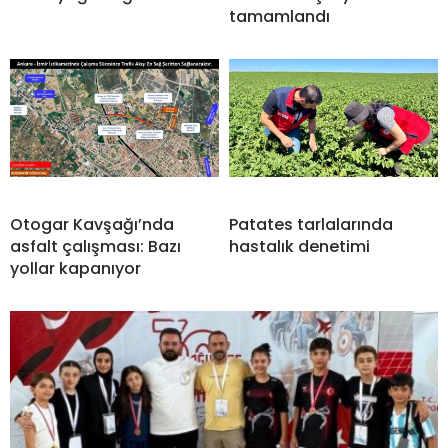
tamamlandı
Otogar Kavşağı’nda
Patates tarlalarında
asfalt çalışması: Bazı
hastalık denetimi
yollar kapanıyor