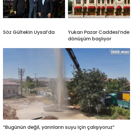
Söz Gültekin Uysal’da
Yukarı Pazar Caddesi’nde
dönüşüm başlıyor
“Bugünün değil, yarınların suyu için çalışıyoruz”