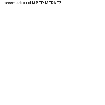
tamamladı.
>>>HABER MERKEZİ