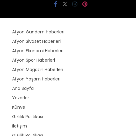
Afyon Gündem Haberleri
Afyon Siyaset Haberleri
Afyon Ekonomi Haberleri
Afyon Spor Haberleri
Afyon Magazin Haberleri
Afyon Yaşam Haberleri
Ana Sayfa
Yazarlar
Künye
Gizlilik Politikası
İletişim
Gizlilik Politikası