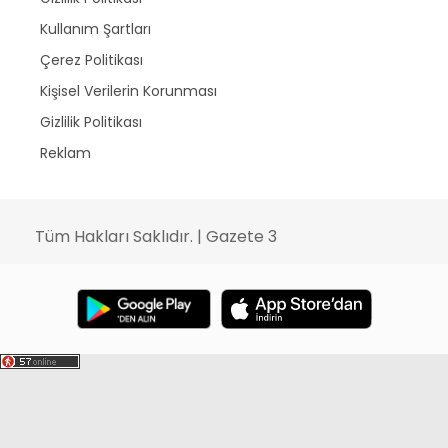
Kullanım Şartları
Çerez Politikası
Kişisel Verilerin Korunması
Gizlilik Politikası
Reklam
Tüm Hakları Saklıdır. | Gazete 3