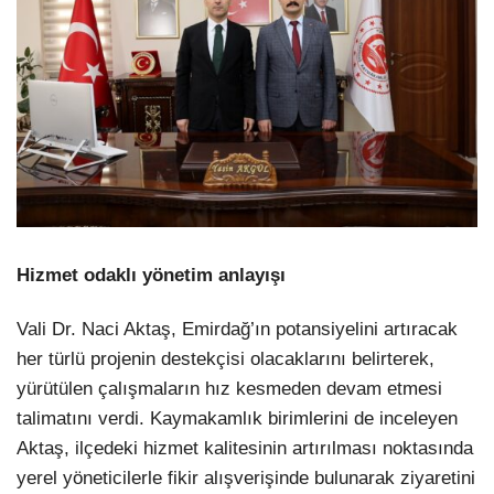
Hizmet odaklı yönetim anlayışı
Vali Dr. Naci Aktaş, Emirdağ’ın potansiyelini artıracak
her türlü projenin destekçisi olacaklarını belirterek,
yürütülen çalışmaların hız kesmeden devam etmesi
talimatını verdi. Kaymakamlık birimlerini de inceleyen
Aktaş, ilçedeki hizmet kalitesinin artırılması noktasında
yerel yöneticilerle fikir alışverişinde bulunarak ziyaretini