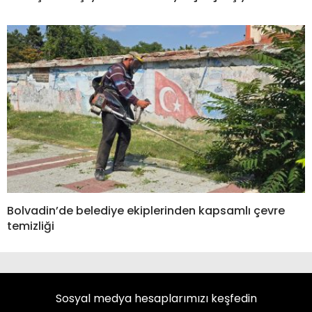
Bolvadin’de belediye ekiplerinden kapsamlı çevre
temizliği
Sosyal medya hesaplarımızı keşfedin