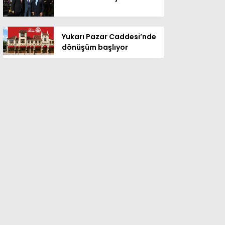
Yukarı Pazar Caddesi’nde
dönüşüm başlıyor