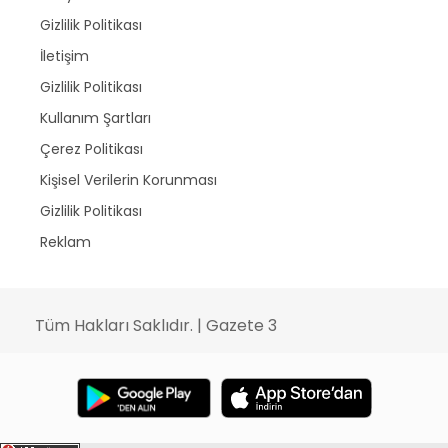
Gizlilik Politikası
İletişim
Gizlilik Politikası
Kullanım Şartları
Çerez Politikası
Kişisel Verilerin Korunması
Gizlilik Politikası
Reklam
Tüm Hakları Saklıdır. | Gazete 3