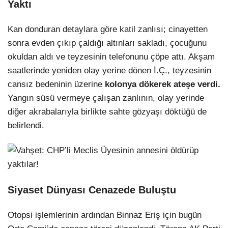
Yaktı
Kan donduran detaylara göre katil zanlısı; cinayetten
sonra evden çıkıp çaldığı altınları sakladı, çocuğunu
okuldan aldı ve teyzesinin telefonunu çöpe attı. Akşam
saatlerinde yeniden olay yerine dönen İ.Ç., teyzesinin
cansız bedeninin üzerine
kolonya dökerek ateşe verdi.
Yangın süsü vermeye çalışan zanlının, olay yerinde
diğer akrabalarıyla birlikte sahte gözyaşı döktüğü de
belirlendi.
Siyaset Dünyası Cenazede Buluştu
Otopsi işlemlerinin ardından Binnaz Eriş için bugün