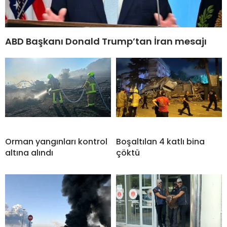
ABD Başkanı Donald Trump’tan İran mesajı
Orman yangınları kontrol
Boşaltılan 4 katlı bina
altına alındı
çöktü