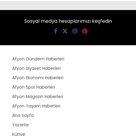
Sosyal medya hesaplarımızı keşfedin
Afyon Gündem Haberleri
Afyon Siyaset Haberleri
Afyon Ekonomi Haberleri
Afyon Spor Haberleri
Afyon Magazin Haberleri
Afyon Yaşam Haberleri
Ana Sayfa
Yazarlar
Künye