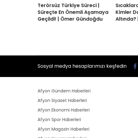
Terörsüz Türkiye Süreci |
Sıcaklard
Süreçte En Önemli Aşamaya
Kimler D
Geçildi! | Ömer Gündoğdu
Altında? 
Sosyal medya hesaplarımızı keşfedin
Afyon Gündem Haberleri
Afyon Siyaset Haberleri
Afyon Ekonomi Haberleri
Afyon Spor Haberleri
Afyon Magazin Haberleri