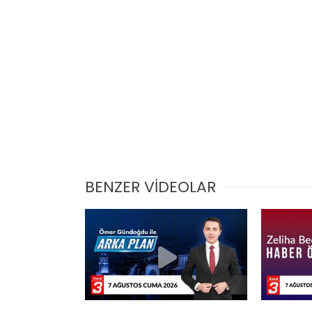
BENZER VİDEOLAR