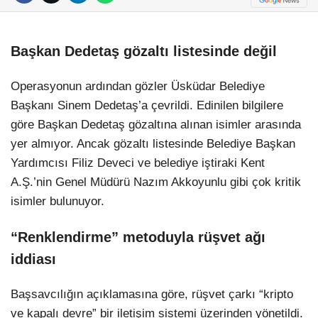
Başkan Dedetaş gözaltı listesinde değil
Operasyonun ardından gözler Üsküdar Belediye
Başkanı Sinem Dedetaş’a çevrildi. Edinilen bilgilere
göre Başkan Dedetaş gözaltına alınan isimler arasında
yer almıyor. Ancak gözaltı listesinde Belediye Başkan
Yardımcısı Filiz Deveci ve belediye iştiraki Kent
A.Ş.’nin Genel Müdürü Nazım Akkoyunlu gibi çok kritik
isimler bulunuyor.
“Renklendirme” metoduyla rüşvet ağı
iddiası
Başsavcılığın açıklamasına göre, rüşvet çarkı “kripto
ve kapalı devre” bir iletişim sistemi üzerinden yönetildi.