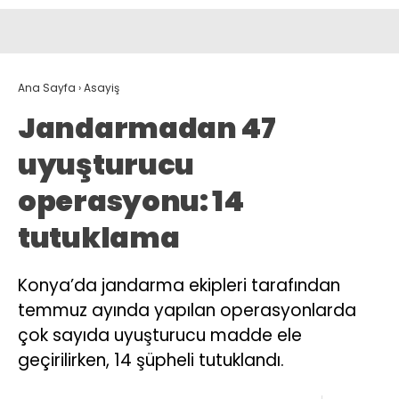
Ana Sayfa
›
Asayiş
Jandarmadan 47
uyuşturucu
operasyonu: 14
tutuklama
Konya’da jandarma ekipleri tarafından
temmuz ayında yapılan operasyonlarda
çok sayıda uyuşturucu madde ele
geçirilirken, 14 şüpheli tutuklandı.