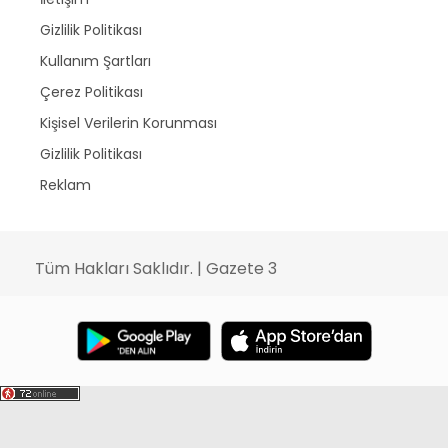
Gizlilik Politikası
Kullanım Şartları
Çerez Politikası
Kişisel Verilerin Korunması
Gizlilik Politikası
Reklam
Tüm Hakları Saklıdır. | Gazete 3