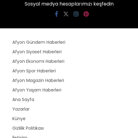
Sosyal medya hesaplarımızı keşfedin
Afyon Gündem Haberleri
Afyon Siyaset Haberleri
Afyon Ekonomi Haberleri
Afyon Spor Haberleri
Afyon Magazin Haberleri
Afyon Yaşam Haberleri
Ana Sayfa
Yazarlar
Künye
Gizlilik Politikası
İletişim