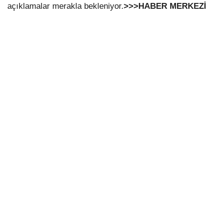
açıklamalar merakla bekleniyor.
>>>HABER MERKEZİ