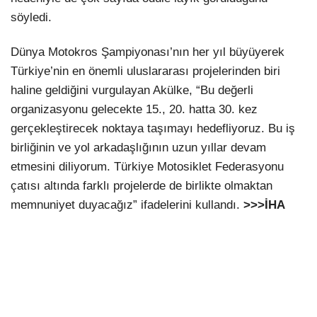
söyledi.
Dünya Motokros Şampiyonası’nın her yıl büyüyerek
Türkiye’nin en önemli uluslararası projelerinden biri
haline geldiğini vurgulayan Akülke, “Bu değerli
organizasyonu gelecekte 15., 20. hatta 30. kez
gerçekleştirecek noktaya taşımayı hedefliyoruz. Bu iş
birliğinin ve yol arkadaşlığının uzun yıllar devam
etmesini diliyorum. Türkiye Motosiklet Federasyonu
çatısı altında farklı projelerde de birlikte olmaktan
memnuniyet duyacağız” ifadelerini kullandı.
>>>İHA