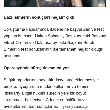
Bazı isimlerin sonuçları negatif çıktı
Soruşturma kapsamında ifadelerine başvurulan ve test
yapılan iş insanı Hakan Sabancı, Beşiktaş eski Başkanı
Fikret Orman ve Galatasaray eski Başkanı Burak
Elmas’ın test sonuçlarının ise tamamen negatif olduğu
açıklandı.
Operasyonda süreç devam ediyor
Sağlık raporlarının savcılık dosyasına eklenmesiyle
birlikte, uyuşturucu madde kullanımı ve temini
iddialarıyla ilgili hukuki sürecin yeni bir boyut
kazanması bekleniyor. Adı geçen ünlülerin ve
avukatlarının test sonuçlarına ilişkin yapacağı