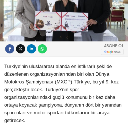
ABONE OL
Türkiye’nin uluslararası alanda en istikrarlı şekilde
düzenlenen organizasyonlarından biri olan Dünya
Motokros Şampiyonası (MXGP) Türkiye, bu yıl 9. kez
gerçekleştirilecek. Türkiye’nin spor
organizasyonlarındaki güçlü konumunu bir kez daha
ortaya koyacak şampiyona, dünyanın dört bir yanından
sporcuları ve motor sporları tutkunlarını bir araya
getirecek.