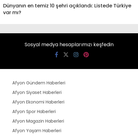
Dünyanın en temiz 10 şehri açıklandı: Listede Türkiye
var mı?
Sosyal medya hesaplarımızı keşfedin
Afyon Gündem Haberleri
Afyon Siyaset Haberleri
Afyon Ekonomi Haberleri
Afyon Spor Haberleri
Afyon Magazin Haberleri
Afyon Yaşam Haberleri