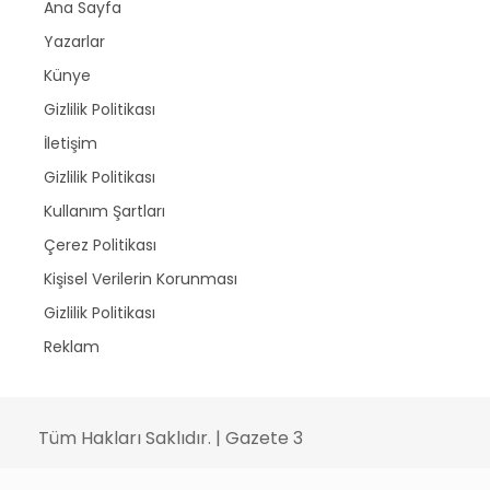
Ana Sayfa
Yazarlar
Künye
Gizlilik Politikası
İletişim
Gizlilik Politikası
Kullanım Şartları
Çerez Politikası
Kişisel Verilerin Korunması
Gizlilik Politikası
Reklam
Tüm Hakları Saklıdır. | Gazete 3