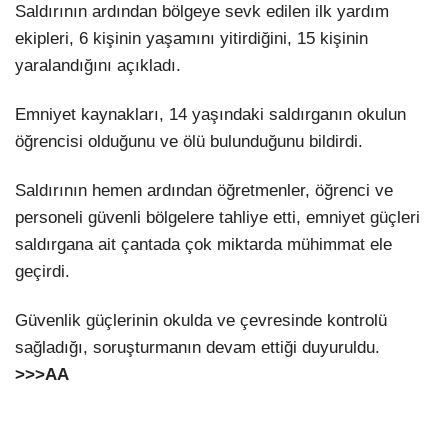
Saldırının ardından bölgeye sevk edilen ilk yardım
ekipleri, 6 kişinin yaşamını yitirdiğini, 15 kişinin
yaralandığını açıkladı.
Emniyet kaynakları, 14 yaşındaki saldırganın okulun
öğrencisi olduğunu ve ölü bulunduğunu bildirdi.
Saldırının hemen ardından öğretmenler, öğrenci ve
personeli güvenli bölgelere tahliye etti, emniyet güçleri
saldırgana ait çantada çok miktarda mühimmat ele
geçirdi.
Güvenlik güçlerinin okulda ve çevresinde kontrolü
sağladığı, soruşturmanın devam ettiği duyuruldu.
>>>
AA