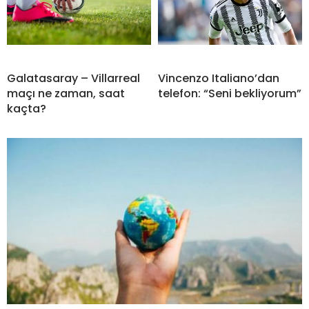
Galatasaray – Villarreal
Vincenzo Italiano’dan
maçı ne zaman, saat
telefon: “Seni bekliyorum”
kaçta?