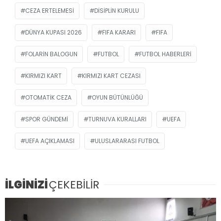
CEZA ERTELEMESI
DISIPLIN KURULU
DÜNYA KUPASI 2026
FIFA KARARI
FIFA
FOLARIN BALOGUN
FUTBOL
FUTBOL HABERLERI
KIRMIZI KART
KIRMIZI KART CEZASI
OTOMATIK CEZA
OYUN BÜTÜNLÜĞÜ
SPOR GÜNDEMI
TURNUVA KURALLARI
UEFA
UEFA AÇIKLAMASI
ULUSLARARASI FUTBOL
İLGİNİZİ
ÇEKEBİLİR