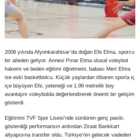
2008 yılında Afyonkarahisar’da doğan Efe Elma, sporcu
bir aileden geliyor. Annesi Pınar Elma ulusal voleybol
hakemi ve beden eğitimi öğretmeni, babası Mert Elma
ise eski basketbolcu. Küçük yaşlardan itibaren sporla iç
içe büyüyen Efe, yeteneği ve 1.99 metrelik boy
avantajını voleybolda değerlendirerek önemli bir gelişim
gösterdi.
Eğitimini TVF Spor Lisesi’nde sürdüren genç pasör,
gösterdiği performansın ardından Ziraat Bankkart
altyapısına transfer oldu. Türkiye’nin gelecek vadeden