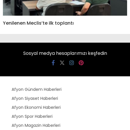
Yenilenen Meclis’te ilk toplantı
Sosyal medya hesaplarımızı keşfedin
Afyon Gündem Haberleri
Afyon Siyaset Haberleri
Afyon Ekonomi Haberleri
Afyon Spor Haberleri
Afyon Magazin Haberleri