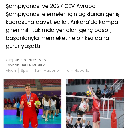
Şampiyonası ve 2027 CEV Avrupa
Şampiyonası elemeleri için açıklanan geniş
kadrosuna davet edildi. Ankara’da kampa
giren milli takımda yer alan genç pasör,
başarılarıyla memleketine bir kez daha
gurur yaşattı.
Giriş: 06-08-2026 15:35
Kaynak: HABER MERKEZI
Afyon
Spor
Tüm Haberler
Tüm Haberler