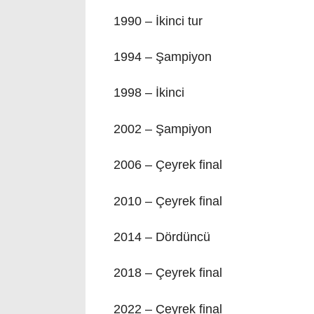
1990 – İkinci tur
1994 – Şampiyon
1998 – İkinci
2002 – Şampiyon
2006 – Çeyrek final
2010 – Çeyrek final
2014 – Dördüncü
2018 – Çeyrek final
2022 – Çeyrek final