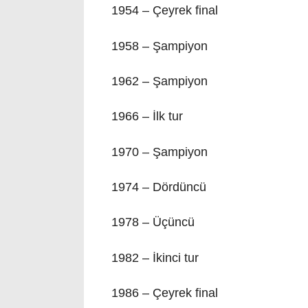
1954 – Çeyrek final
1958 – Şampiyon
1962 – Şampiyon
1966 – İlk tur
1970 – Şampiyon
1974 – Dördüncü
1978 – Üçüncü
1982 – İkinci tur
1986 – Çeyrek final