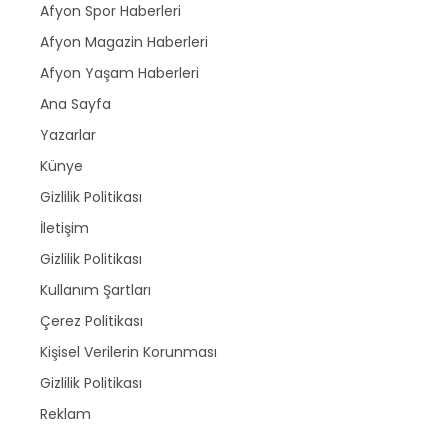
Afyon Spor Haberleri
Afyon Magazin Haberleri
Afyon Yaşam Haberleri
Ana Sayfa
Yazarlar
Künye
Gizlilik Politikası
İletişim
Gizlilik Politikası
Kullanım Şartları
Çerez Politikası
Kişisel Verilerin Korunması
Gizlilik Politikası
Reklam