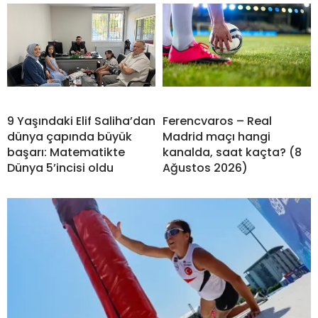
9 Yaşındaki Elif Saliha’dan
Ferencvaros – Real
dünya çapında büyük
Madrid maçı hangi
başarı: Matematikte
kanalda, saat kaçta? (8
Dünya 5’incisi oldu
Ağustos 2026)