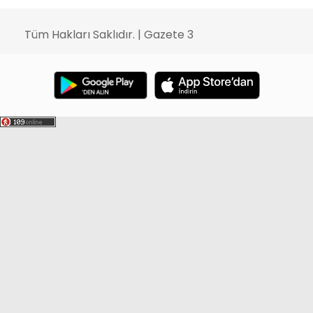
Tüm Hakları Saklıdır. | Gazete 3