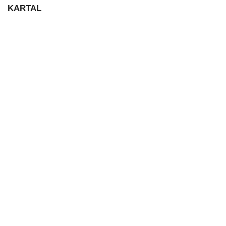
KARTAL