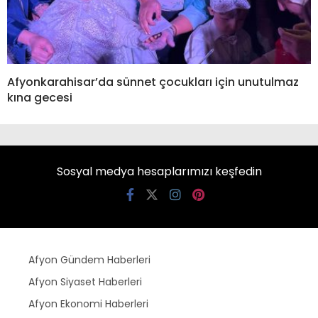
Afyonkarahisar’da sünnet çocukları için unutulmaz
kına gecesi
Sosyal medya hesaplarımızı keşfedin
Afyon Gündem Haberleri
Afyon Siyaset Haberleri
Afyon Ekonomi Haberleri