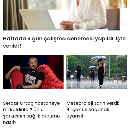
Haftada 4 gün çalışma denemesi yapıldı: İşte
veriler!
Serdar Ortaç hastaneye
Meteoroloji tarih verdi:
mi kaldırıldı? Ünlü
Birçok ile sağanak
şarkıcının sağlık durumu
uyarısı!
nasıl?