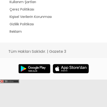
Kullanım Şartları
Çerez Politikası
Kişisel Verilerin Korunması
Gizlilik Politikası
Reklam
Tüm Hakları Saklıdır. | Gazete 3