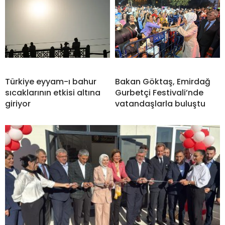
Türkiye eyyam-ı bahur
Bakan Göktaş, Emirdağ
sıcaklarının etkisi altına
Gurbetçi Festivali’nde
giriyor
vatandaşlarla buluştu