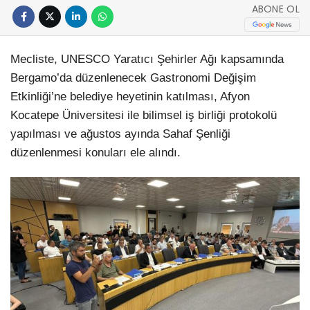
ABONE OL
Mecliste, UNESCO Yaratıcı Şehirler Ağı kapsamında
Bergamo’da düzenlenecek Gastronomi Değişim
Etkinliği’ne belediye heyetinin katılması, Afyon
Kocatepe Üniversitesi ile bilimsel iş birliği protokolü
yapılması ve ağustos ayında Sahaf Şenliği
düzenlenmesi konuları ele alındı.