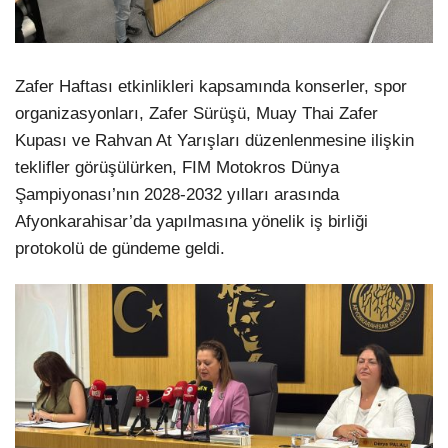
Zafer Haftası etkinlikleri kapsamında konserler, spor
organizasyonları, Zafer Sürüşü, Muay Thai Zafer
Kupası ve Rahvan At Yarışları düzenlenmesine ilişkin
teklifler görüşülürken, FIM Motokros Dünya
Şampiyonası’nın 2028-2032 yılları arasında
Afyonkarahisar’da yapılmasına yönelik iş birliği
protokolü de gündeme geldi.