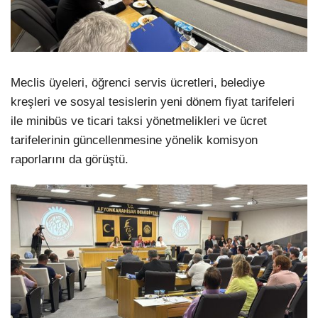
Meclis üyeleri, öğrenci servis ücretleri, belediye
kreşleri ve sosyal tesislerin yeni dönem fiyat tarifeleri
ile minibüs ve ticari taksi yönetmelikleri ve ücret
tarifelerinin güncellenmesine yönelik komisyon
raporlarını da görüştü.