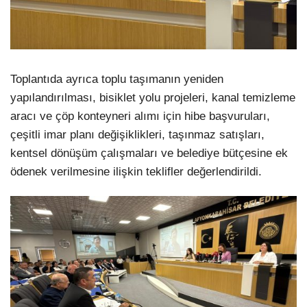
Toplantıda ayrıca toplu taşımanın yeniden
yapılandırılması, bisiklet yolu projeleri, kanal temizleme
aracı ve çöp konteyneri alımı için hibe başvuruları,
çeşitli imar planı değişiklikleri, taşınmaz satışları,
kentsel dönüşüm çalışmaları ve belediye bütçesine ek
ödenek verilmesine ilişkin teklifler değerlendirildi.