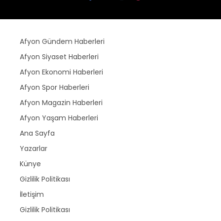
Afyon Gündem Haberleri
Afyon Siyaset Haberleri
Afyon Ekonomi Haberleri
Afyon Spor Haberleri
Afyon Magazin Haberleri
Afyon Yaşam Haberleri
Ana Sayfa
Yazarlar
Künye
Gizlilik Politikası
İletişim
Gizlilik Politikası