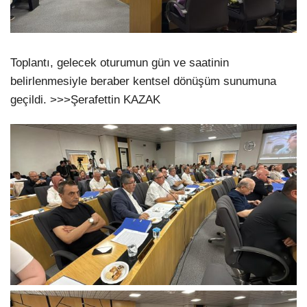
Toplantı, gelecek oturumun gün ve saatinin
belirlenmesiyle beraber kentsel dönüşüm sunumuna
geçildi. >>>Şerafettin KAZAK