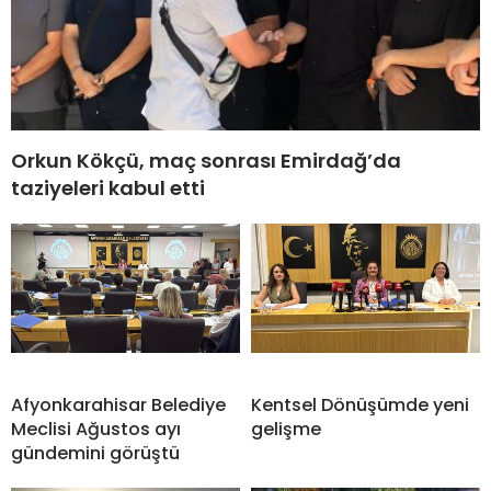
Orkun Kökçü, maç sonrası Emirdağ’da
taziyeleri kabul etti
Afyonkarahisar Belediye
Kentsel Dönüşümde yeni
Meclisi Ağustos ayı
gelişme
gündemini görüştü