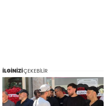
İLGİNİZİ
ÇEKEBİLİR