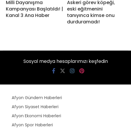
Milli Dayanışma
Askeri görev köpeği,
Kampanyası Başlatıldı! |
eski eğitmenini
Kanal 3 Ana Haber
tanıyınca kimse onu
durduramadı!
Sosyal medya hesaplarımızı keşfedin
Afyon Gündem Haberleri
Afyon Siyaset Haberleri
Afyon Ekonomi Haberleri
Afyon Spor Haberleri