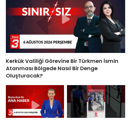
Kerkük Valiliği Görevine Bir Türkmen İsmin
Atanması Bölgede Nasıl Bir Denge
Oluşturacak?