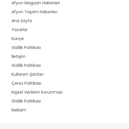
Afyon Magazin Haberleri
Afyon Yaşam Haberleri
Ana Sayfa
Yazarlar
Künye
Gizlilik Politikası
İletişim
Gizlilik Politikası
Kullanım Şartları
Çerez Politikası
Kişisel Verilerin Korunması
Gizlilik Politikası
Reklam