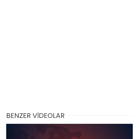
BENZER VİDEOLAR