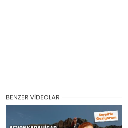
BENZER VİDEOLAR