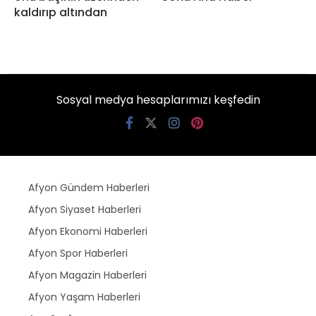
kaldırıp altından
Sosyal medya hesaplarımızı keşfedin
Afyon Gündem Haberleri
Afyon Siyaset Haberleri
Afyon Ekonomi Haberleri
Afyon Spor Haberleri
Afyon Magazin Haberleri
Afyon Yaşam Haberleri