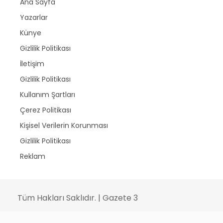
Ana Sayfa
Yazarlar
Künye
Gizlilik Politikası
İletişim
Gizlilik Politikası
Kullanım Şartları
Çerez Politikası
Kişisel Verilerin Korunması
Gizlilik Politikası
Reklam
Tüm Hakları Saklıdır. | Gazete 3