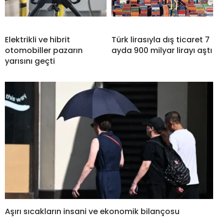
Elektrikli ve hibrit
Türk lirasıyla dış ticaret 7
otomobiller pazarın
ayda 900 milyar lirayı aştı
yarısını geçti
Aşırı sıcakların insani ve ekonomik bilançosu