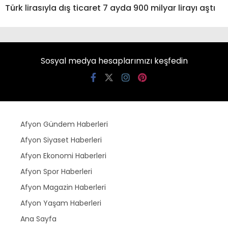
Türk lirasıyla dış ticaret 7 ayda 900 milyar lirayı aştı
Sosyal medya hesaplarımızı keşfedin
Afyon Gündem Haberleri
Afyon Siyaset Haberleri
Afyon Ekonomi Haberleri
Afyon Spor Haberleri
Afyon Magazin Haberleri
Afyon Yaşam Haberleri
Ana Sayfa