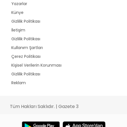
Yazarlar
Künye
Gizlilik Politikası
İletişim
Gizlilik Politikası
Kullanım Şartları
Çerez Politikası
Kişisel Verilerin Korunması
Gizlilik Politikası
Reklam
Tüm Hakları Saklıdır. | Gazete 3