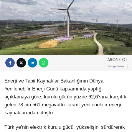
ABONE OL
Enerji ve Tabii Kaynaklar Bakanlığının Dünya
Yenilenebilir Enerji Günü kapsamında yaptığı
açıklamaya göre, kurulu gücün yüzde 62,6’sına karşılık
gelen 78 bin 561 megavatlık kısmı yenilenebilir enerji
kaynaklarından oluştu.
Türkiye’nin elektrik kurulu gücü, yükselişini sürdürerek