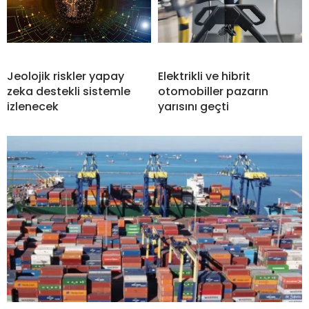
Jeolojik riskler yapay
Elektrikli ve hibrit
zeka destekli sistemle
otomobiller pazarın
izlenecek
yarısını geçti