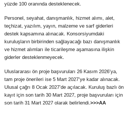
yüzde 100 oranında desteklenecek.
Personel, seyahat, danışmanlık, hizmet alımı, alet,
teçhizat, yazılım, yayın, malzeme ve sarf giderleri
destek kapsamına alınacak. Konsorsiyumdaki
kuruluşların birbirinden sağlayacağı bazı danışmanlık
ve hizmet alımları ile ticarileşme aşamasına ilişkin
giderler desteklenmeyecek.
Uluslararası ön proje başvuruları 26 Kasım 2026’ya,
tam proje önerileri ise 5 Mart 2027’ye kadar alınacak.
Ulusal çağrı 8 Ocak 2027’de açılacak. Kuruluş bazlı ön
kayıt için son tarih 30 Mart 2027, proje başvuruları için
son tarih 31 Mart 2027 olarak belirlendi.
>>>AA