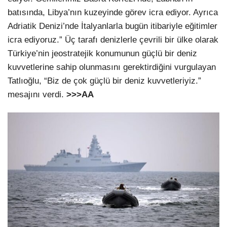
batısında, Libya’nın kuzeyinde görev icra ediyor. Ayrıca
Adriatik Denizi’nde İtalyanlarla bugün itibariyle eğitimler
icra ediyoruz.” Üç tarafı denizlerle çevrili bir ülke olarak
Türkiye’nin jeostratejik konumunun güçlü bir deniz
kuvvetlerine sahip olunmasını gerektirdiğini vurgulayan
Tatlıoğlu, “Biz de çok güçlü bir deniz kuvvetleriyiz.”
mesajını verdi.
>>>AA