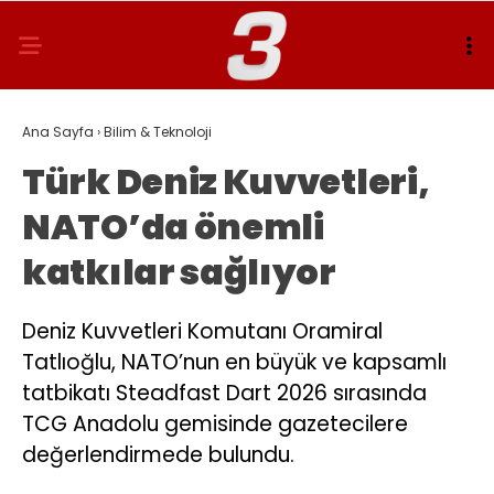
Ana Sayfa
›
Bilim & Teknoloji
Türk Deniz Kuvvetleri,
NATO’da önemli
katkılar sağlıyor
Deniz Kuvvetleri Komutanı Oramiral
Tatlıoğlu, NATO’nun en büyük ve kapsamlı
tatbikatı Steadfast Dart 2026 sırasında
TCG Anadolu gemisinde gazetecilere
değerlendirmede bulundu.