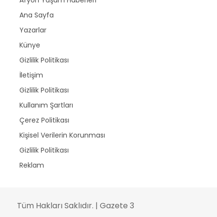
Ana Sayfa
Yazarlar
Künye
Gizlilik Politikası
İletişim
Gizlilik Politikası
Kullanım Şartları
Çerez Politikası
Kişisel Verilerin Korunması
Gizlilik Politikası
Reklam
Tüm Hakları Saklıdır. | Gazete 3