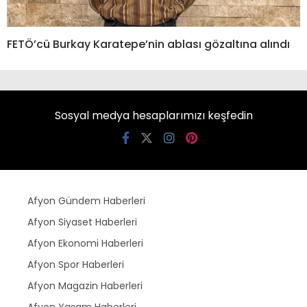
FETÖ’cü Burkay Karatepe’nin ablası gözaltına alındı
Sosyal medya hesaplarımızı keşfedin
Afyon Gündem Haberleri
Afyon Siyaset Haberleri
Afyon Ekonomi Haberleri
Afyon Spor Haberleri
Afyon Magazin Haberleri
Afyon Yaşam Haberleri