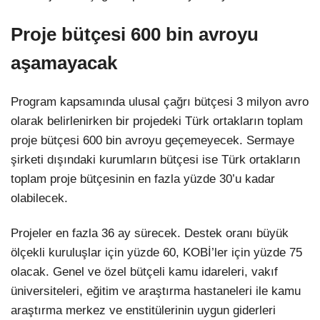
Proje bütçesi 600 bin avroyu
aşamayacak
Program kapsamında ulusal çağrı bütçesi 3 milyon avro
olarak belirlenirken bir projedeki Türk ortakların toplam
proje bütçesi 600 bin avroyu geçemeyecek. Sermaye
şirketi dışındaki kurumların bütçesi ise Türk ortakların
toplam proje bütçesinin en fazla yüzde 30’u kadar
olabilecek.
Projeler en fazla 36 ay sürecek. Destek oranı büyük
ölçekli kuruluşlar için yüzde 60, KOBİ’ler için yüzde 75
olacak. Genel ve özel bütçeli kamu idareleri, vakıf
üniversiteleri, eğitim ve araştırma hastaneleri ile kamu
araştırma merkez ve enstitülerinin uygun giderleri