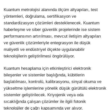
Kuantum metrolojisi alanında ölçüm altyapıları, test
yöntemleri, doğrulama, sertifikasyon ve
standardizasyon çözümleri desteklenecek. Kuantum
haberleşme ve siber güvenlik projelerinde ise sistem
performansının artırılması, mevcut iletişim altyapıları
ve güvenlik çözümleriyle entegrasyon ile düşük
maliyetli ve endüstriyel ölçekte uygulanabilir
teknolojilerin geliştirilmesi öngörülüyor.
Kuantum hesaplama için etkinleştirici elektronik
bileşenler ve sistemler başlığında, kübitlerin
başlatılması, kontrolü, kalibrasyonu, sinyal okuma ve
yükseltme işlemlerine yönelik düşük gürültülü elektronik
sistemler geliştirilecek. Kriyojenik veya oda
sıcaklığında çalışan çözümler ile ilgili fotonik
teknolojiler de çağrı kapsamında yer alıyor.