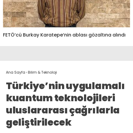
FETÖ’cü Burkay Karatepe’nin ablası gözaltına alındı
Ana Sayfa
›
Bilim & Teknoloji
Türkiye’nin uygulamalı
kuantum teknolojileri
uluslararası çağrılarla
geliştirilecek