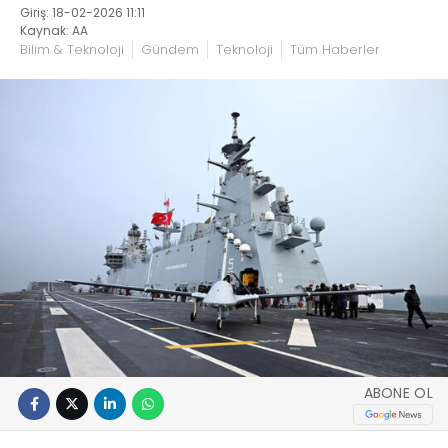
Giriş: 18-02-2026 11:11
Kaynak: AA
Bilim & Teknoloji
Gündem
Teknoloji
Tüm Haberler
ABONE OL