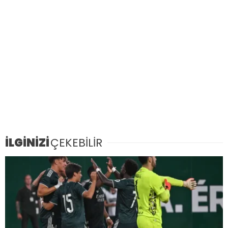
İLGİNİZİ
ÇEKEBİLİR