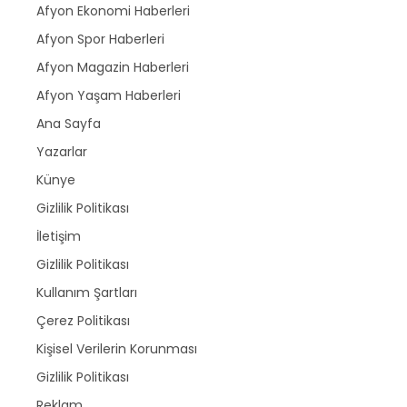
Afyon Ekonomi Haberleri
Afyon Spor Haberleri
Afyon Magazin Haberleri
Afyon Yaşam Haberleri
Ana Sayfa
Yazarlar
Künye
Gizlilik Politikası
İletişim
Gizlilik Politikası
Kullanım Şartları
Çerez Politikası
Kişisel Verilerin Korunması
Gizlilik Politikası
Reklam