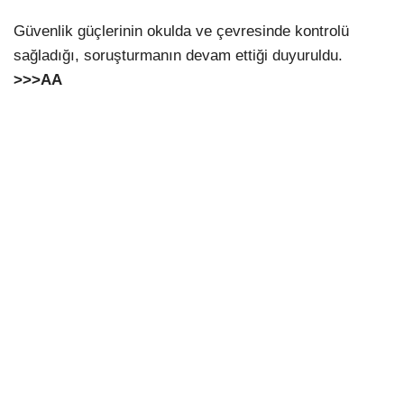
Güvenlik güçlerinin okulda ve çevresinde kontrolü
sağladığı, soruşturmanın devam ettiği duyuruldu.
>>>
AA