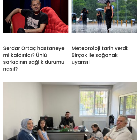
Serdar Ortaç hastaneye
Meteoroloji tarih verdi:
mi kaldırıldı? Ünlü
Birçok ile sağanak
şarkıcının sağlık durumu
uyarısı!
nasıl?