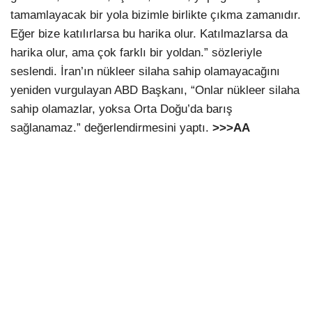
tamamlayacak bir yola bizimle birlikte çıkma zamanıdır.
Eğer bize katılırlarsa bu harika olur. Katılmazlarsa da
harika olur, ama çok farklı bir yoldan.” sözleriyle
seslendi. İran’ın nükleer silaha sahip olamayacağını
yeniden vurgulayan ABD Başkanı, “Onlar nükleer silaha
sahip olamazlar, yoksa Orta Doğu’da barış
sağlanamaz.” değerlendirmesini yaptı.
>>>AA