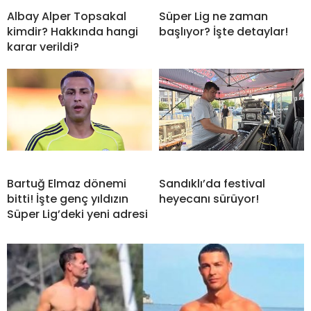
Albay Alper Topsakal
Süper Lig ne zaman
kimdir? Hakkında hangi
başlıyor? İşte detaylar!
karar verildi?
Bartuğ Elmaz dönemi
Sandıklı’da festival
bitti! İşte genç yıldızın
heyecanı sürüyor!
Süper Lig’deki yeni adresi