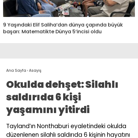
9 Yaşındaki Elif Saliha’dan dünya çapında büyük
başarı: Matematikte Dünya 5’incisi oldu
Ana Sayfa
›
Asayiş
Okulda dehşet: Silahlı
saldırıda 6 kişi
yaşamını yitirdi
Tayland’ın Nonthaburi eyaletindeki okulda
düzenlenen silahlı saldırıda 6 kişinin hayatını