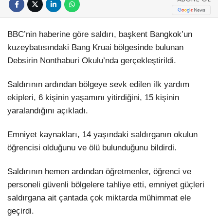
BBC’nin haberine göre saldırı, başkent Bangkok’un
kuzeybatısındaki Bang Kruai bölgesinde bulunan
Debsirin Nonthaburi Okulu’nda gerçekleştirildi.
Saldırının ardından bölgeye sevk edilen ilk yardım
ekipleri, 6 kişinin yaşamını yitirdiğini, 15 kişinin
yaralandığını açıkladı.
Emniyet kaynakları, 14 yaşındaki saldırganın okulun
öğrencisi olduğunu ve ölü bulunduğunu bildirdi.
Saldırının hemen ardından öğretmenler, öğrenci ve
personeli güvenli bölgelere tahliye etti, emniyet güçleri
saldırgana ait çantada çok miktarda mühimmat ele
geçirdi.