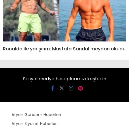
Ronaldo ile yarışırım: Mustafa Sandal meydan okudu
Sosyal medya hesaplarımızı keşfedin
Afyon Gündem Haberleri
Afyon Siyaset Haberleri