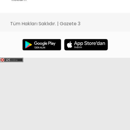
Tüm Hakları Saklıdır. | Gazete 3