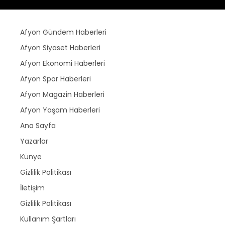
Afyon Gündem Haberleri
Afyon Siyaset Haberleri
Afyon Ekonomi Haberleri
Afyon Spor Haberleri
Afyon Magazin Haberleri
Afyon Yaşam Haberleri
Ana Sayfa
Yazarlar
Künye
Gizlilik Politikası
İletişim
Gizlilik Politikası
Kullanım Şartları