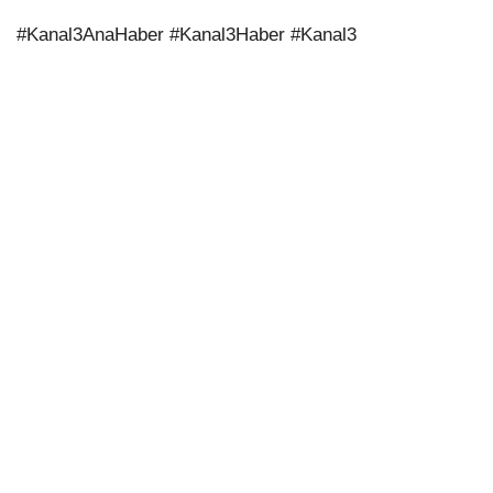
#Kanal3AnaHaber #Kanal3Haber #Kanal3