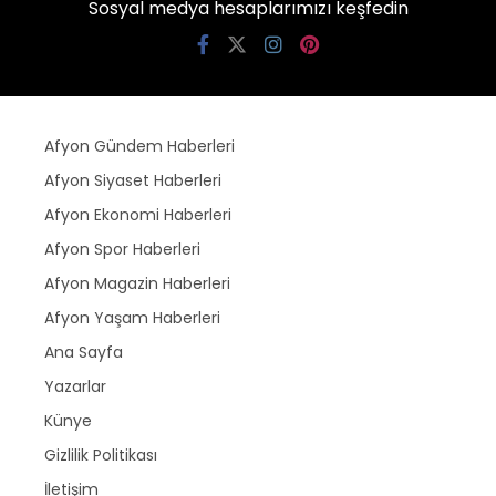
Sosyal medya hesaplarımızı keşfedin
Afyon Gündem Haberleri
Afyon Siyaset Haberleri
Afyon Ekonomi Haberleri
Afyon Spor Haberleri
Afyon Magazin Haberleri
Afyon Yaşam Haberleri
Ana Sayfa
Yazarlar
Künye
Gizlilik Politikası
İletişim