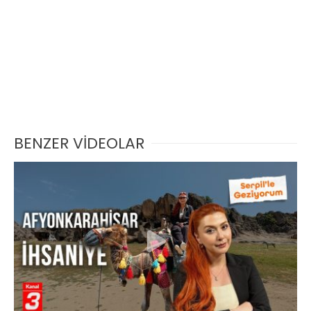
BENZER VİDEOLAR