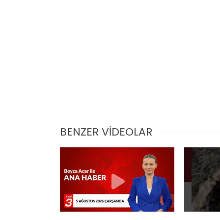
BENZER VİDEOLAR