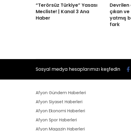
“Terörsüz Türkiye” Yasası
Devrilen
Mecliste! | Kanal 3 Ana
çıkan ve
Haber
yatmış bi
fark
Sosyal medya hesaplarımızı keşfedin
Afyon Gündem Haberleri
Afyon Siyaset Haberleri
Afyon Ekonomi Haberleri
Afyon Spor Haberleri
Afyon Magazin Haberleri