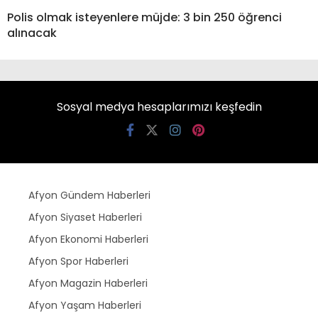
Polis olmak isteyenlere müjde: 3 bin 250 öğrenci
alınacak
Sosyal medya hesaplarımızı keşfedin
Afyon Gündem Haberleri
Afyon Siyaset Haberleri
Afyon Ekonomi Haberleri
Afyon Spor Haberleri
Afyon Magazin Haberleri
Afyon Yaşam Haberleri