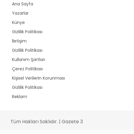
Ana Sayfa
Yazarlar
Künye
Gizlilik Politikası
İletişim
Gizlilik Politikası
Kullanım Şartları
Çerez Politikası
Kişisel Verilerin Korunması
Gizlilik Politikası
Reklam
Tüm Hakları Saklıdır. | Gazete 3