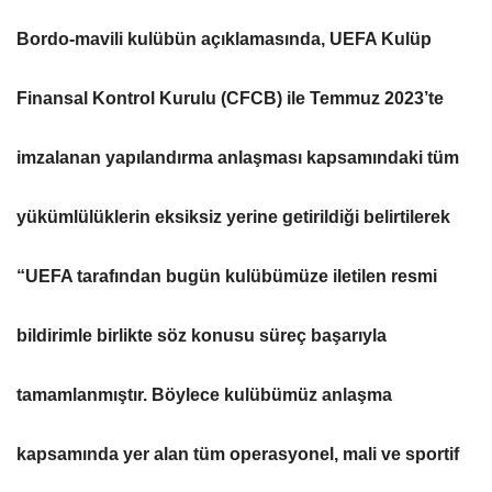
Bordo-mavili kulübün açıklamasında, UEFA Kulüp
Finansal Kontrol Kurulu (CFCB) ile Temmuz 2023’te
imzalanan yapılandırma anlaşması kapsamındaki tüm
yükümlülüklerin eksiksiz yerine getirildiği belirtilerek
“UEFA tarafından bugün kulübümüze iletilen resmi
bildirimle birlikte söz konusu süreç başarıyla
tamamlanmıştır. Böylece kulübümüz anlaşma
kapsamında yer alan tüm operasyonel, mali ve sportif