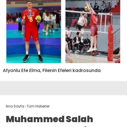
Afyonlu Efe Elma, Filenin Efeleri kadrosunda
Ana Sayfa
›
Tüm Haberler
Muhammed Salah