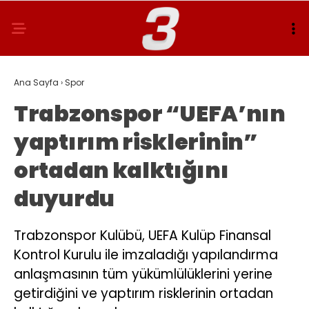
Ana Sayfa
›
Spor
Trabzonspor “UEFA’nın
yaptırım risklerinin”
ortadan kalktığını
duyurdu
Trabzonspor Kulübü, UEFA Kulüp Finansal
Kontrol Kurulu ile imzaladığı yapılandırma
anlaşmasının tüm yükümlülüklerini yerine
getirdiğini ve yaptırım risklerinin ortadan