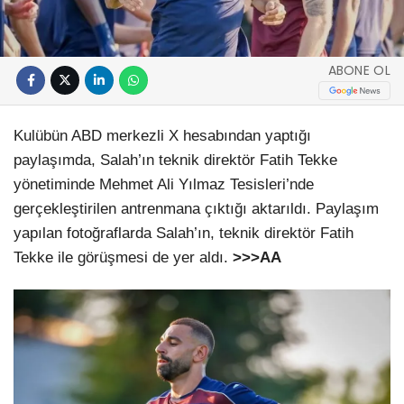
ABONE OL
Kulübün ABD merkezli X hesabından yaptığı
paylaşımda, Salah’ın teknik direktör Fatih Tekke
yönetiminde Mehmet Ali Yılmaz Tesisleri’nde
gerçekleştirilen antrenmana çıktığı aktarıldı. Paylaşım
yapılan fotoğraflarda Salah’ın, teknik direktör Fatih
Tekke ile görüşmesi de yer aldı.
>>>AA