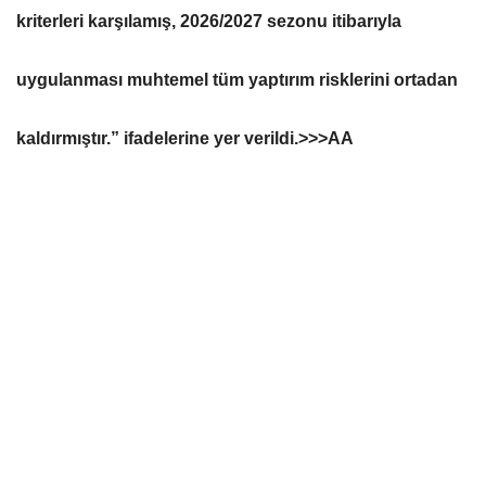
kriterleri karşılamış, 2026/2027 sezonu itibarıyla
uygulanması muhtemel tüm yaptırım risklerini ortadan
kaldırmıştır.” ifadelerine yer verildi.>>>AA