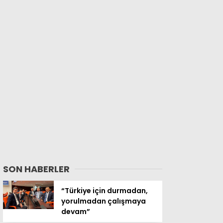
SON HABERLER
“Türkiye için durmadan,
yorulmadan çalışmaya
devam”