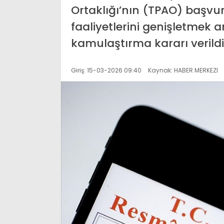
Ortaklığı’nın (TPAO) başvur
faaliyetlerini genişletmek am
kamulaştırma kararı verildi
Giriş: 15-03-2026 09:40
Kaynak: HABER MERKEZI