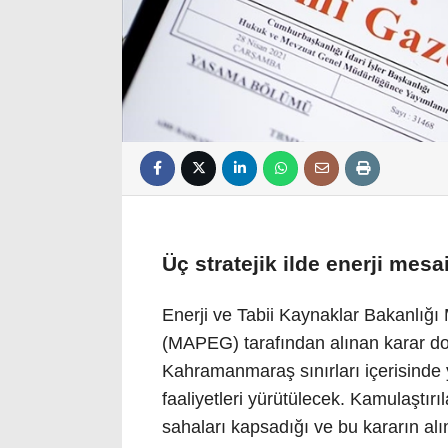
Üç stratejik ilde enerji mesa
Enerji ve Tabii Kaynaklar Bakanlığı
(MAPEG) tarafından alınan karar do
Kahramanmaraş sınırları içerisinde y
faaliyetleri yürütülecek. Kamulaştırıl
sahaları kapsadığı ve bu kararın al