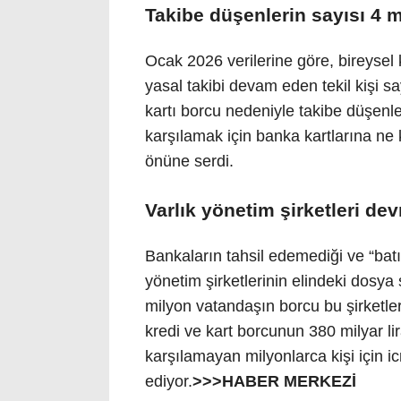
Takibe düşenlerin sayısı 4 m
Ocak 2026 verilerine göre, bireysel 
yasal takibi devam eden tekil kişi sa
kartı borcu nedeniyle takibe düşenler
karşılamak için banka kartlarına ne 
önüne serdi.
Varlık yönetim şirketleri de
Bankaların tahsil edemediği ve “batık
yönetim şirketlerinin elindeki dosya 
milyon vatandaşın borcu bu şirketler
kredi ve kart borcunun 380 milyar lir
karşılamayan milyonlarca kişi için 
ediyor.
>>>HABER MERKEZİ