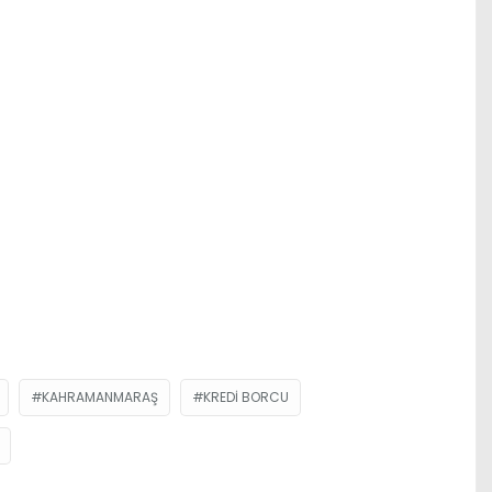
KAHRAMANMARAŞ
KREDI BORCU